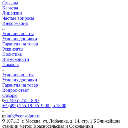
Отзывы
Карьера
Лицензии
Частые вопросы
Информация
Условия оплаты
Условия доставки
Гарантия на товар
Реквизиты
Политика
Возможности
Помощь
Условия оплаты
Условия доставки
Гарантия на товар
Вопрос-ответ
Обзоры
+7 (495) 255-18-97
+7 (495) 255-18-97
с 9:00 до 18:00
info@consolpro.ru
107113, г. Москва, ул. Лобачика, д. 14, стр. 1 Б Ближайшие
станции метро: Красносельская и Сокольники