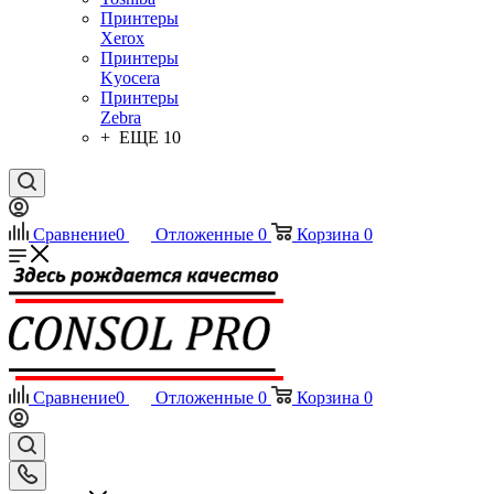
Принтеры
Xerox
Принтеры
Kyocera
Принтеры
Zebra
+ ЕЩЕ 10
Сравнение
0
Отложенные
0
Корзина
0
Сравнение
0
Отложенные
0
Корзина
0