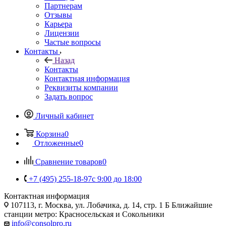
Партнерам
Отзывы
Карьера
Лицензии
Частые вопросы
Контакты
Назад
Контакты
Контактная информация
Реквизиты компании
Задать вопрос
Личный кабинет
Корзина
0
Отложенные
0
Сравнение товаров
0
+7 (495) 255-18-97
с 9:00 до 18:00
Контактная информация
107113, г. Москва, ул. Лобачика, д. 14, стр. 1 Б Ближайшие
станции метро: Красносельская и Сокольники
info@consolpro.ru