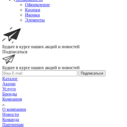
Оформление
Кнопки
Иконки
Элементы
Будьте в курсе наших акций и новостей
Подписаться
Будьте в курсе наших акций и новостей
Подписаться
Каталог
Акции
Услуги
Бренды
Компания
О компании
Новости
Команда
Партнерам