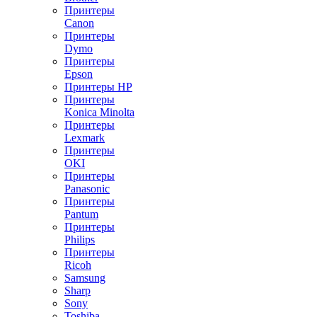
Принтеры
Canon
Принтеры
Dymo
Принтеры
Epson
Принтеры HP
Принтеры
Konica Minolta
Принтеры
Lexmark
Принтеры
OKI
Принтеры
Panasonic
Принтеры
Pantum
Принтеры
Philips
Принтеры
Ricoh
Samsung
Sharp
Sony
Toshiba