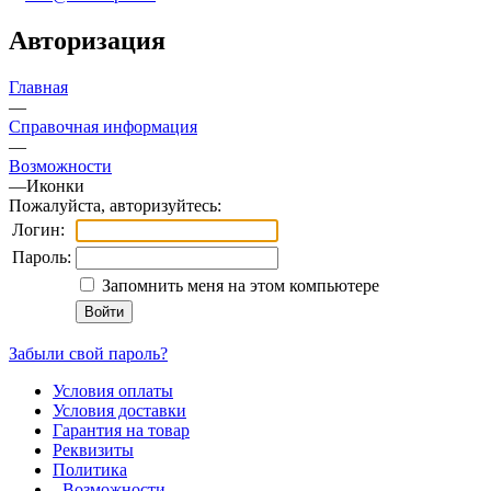
Авторизация
Главная
—
Справочная информация
—
Возможности
—
Иконки
Пожалуйста, авторизуйтесь:
Логин:
Пароль:
Запомнить меня на этом компьютере
Забыли свой пароль?
Условия оплаты
Условия доставки
Гарантия на товар
Реквизиты
Политика
Возможности