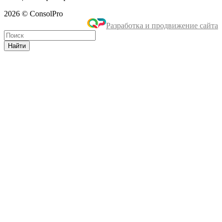
2026 © ConsolPro
Разработка и продвижение сайта
Найти