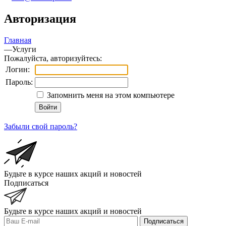
Авторизация
Главная
—
Услуги
Пожалуйста, авторизуйтесь:
Логин:
Пароль:
Запомнить меня на этом компьютере
Забыли свой пароль?
Будьте в курсе наших акций и новостей
Подписаться
Будьте в курсе наших акций и новостей
Подписаться