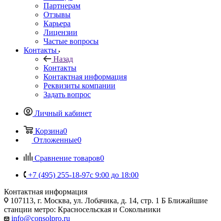
Партнерам
Отзывы
Карьера
Лицензии
Частые вопросы
Контакты
Назад
Контакты
Контактная информация
Реквизиты компании
Задать вопрос
Личный кабинет
Корзина
0
Отложенные
0
Сравнение товаров
0
+7 (495) 255-18-97
с 9:00 до 18:00
Контактная информация
107113, г. Москва, ул. Лобачика, д. 14, стр. 1 Б Ближайшие
станции метро: Красносельская и Сокольники
info@consolpro.ru