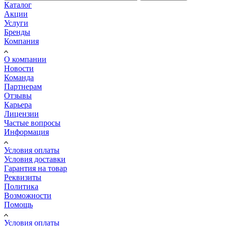
Каталог
Акции
Услуги
Бренды
Компания
О компании
Новости
Команда
Партнерам
Отзывы
Карьера
Лицензии
Частые вопросы
Информация
Условия оплаты
Условия доставки
Гарантия на товар
Реквизиты
Политика
Возможности
Помощь
Условия оплаты