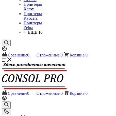
Принтеры
Xerox
Принтеры
Kyocera
Принтеры
Zebra
+ ЕЩЕ 10
Сравнение
0
Отложенные
0
Корзина
0
Сравнение
0
Отложенные
0
Корзина
0