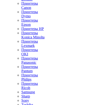
Принтеры
Canon
Принтеры
Dymo
Принтеры
Epson
Принтеры HP
Принтеры
Konica Minolta
Принтеры
Lexmark
Принтеры
OKI
Принтеры
Panasonic
Принтеры
Pantum
Принтеры
Philips
Принтеры
Ricoh
Samsung
Sharp
Sony
Toshiba