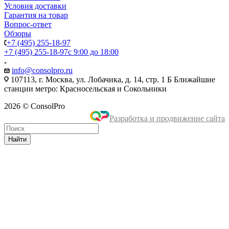
Условия доставки
Гарантия на товар
Вопрос-ответ
Обзоры
+7 (495) 255-18-97
+7 (495) 255-18-97
с 9:00 до 18:00
info@consolpro.ru
107113, г. Москва, ул. Лобачика, д. 14, стр. 1 Б Ближайшие
станции метро: Красносельская и Сокольники
2026 © ConsolPro
Разработка и продвижение сайта
Найти