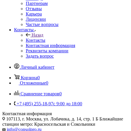
Партнерам
Отзывы
Карьера
Лицензии
Частые вопросы
Контакты
Назад
Контакты
Контактная информация
Реквизиты компании
Задать вопрос
Личный кабинет
Корзина
0
Отложенные
0
Сравнение товаров
0
+7 (495) 255-18-97
с 9:00 до 18:00
Контактная информация
107113, г. Москва, ул. Лобачика, д. 14, стр. 1 Б Ближайшие
станции метро: Красносельская и Сокольники
info@consolpro.ru