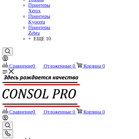
Принтеры
Xerox
Принтеры
Kyocera
Принтеры
Zebra
+ ЕЩЕ 10
Сравнение
0
Отложенные
0
Корзина
0
Сравнение
0
Отложенные
0
Корзина
0