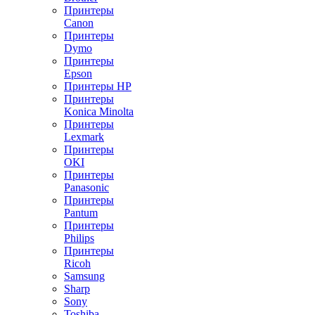
Принтеры
Canon
Принтеры
Dymo
Принтеры
Epson
Принтеры HP
Принтеры
Konica Minolta
Принтеры
Lexmark
Принтеры
OKI
Принтеры
Panasonic
Принтеры
Pantum
Принтеры
Philips
Принтеры
Ricoh
Samsung
Sharp
Sony
Toshiba