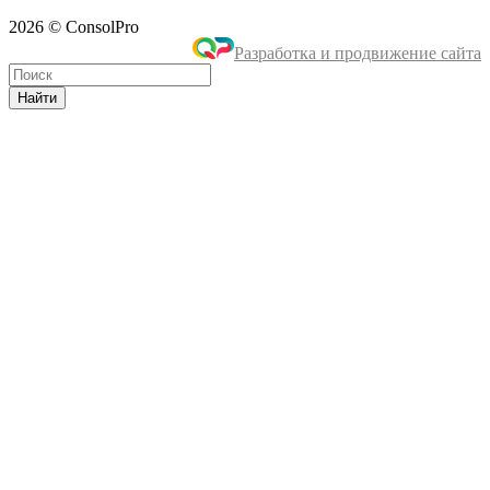
2026 © ConsolPro
Разработка и продвижение сайта
Найти