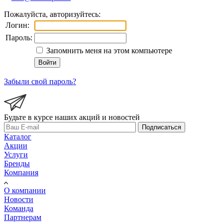
Пожалуйста, авторизуйтесь:
Логин:
Пароль:
Запомнить меня на этом компьютере
Забыли свой пароль?
Будьте в курсе наших акций и новостей
Подписаться
Каталог
Акции
Услуги
Бренды
Компания
О компании
Новости
Команда
Партнерам