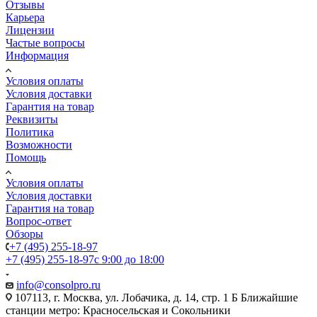
Отзывы
Карьера
Лицензии
Частые вопросы
Информация
Условия оплаты
Условия доставки
Гарантия на товар
Реквизиты
Политика
Возможности
Помощь
Условия оплаты
Условия доставки
Гарантия на товар
Вопрос-ответ
Обзоры
+7 (495) 255-18-97
+7 (495) 255-18-97
с 9:00 до 18:00
info@consolpro.ru
107113, г. Москва, ул. Лобачика, д. 14, стр. 1 Б Ближайшие
станции метро: Красносельская и Сокольники