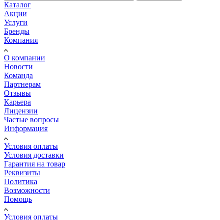
Каталог
Акции
Услуги
Бренды
Компания
О компании
Новости
Команда
Партнерам
Отзывы
Карьера
Лицензии
Частые вопросы
Информация
Условия оплаты
Условия доставки
Гарантия на товар
Реквизиты
Политика
Возможности
Помощь
Условия оплаты