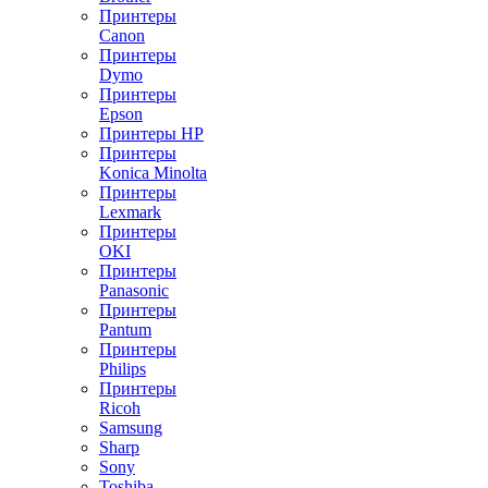
Принтеры
Canon
Принтеры
Dymo
Принтеры
Epson
Принтеры HP
Принтеры
Konica Minolta
Принтеры
Lexmark
Принтеры
OKI
Принтеры
Panasonic
Принтеры
Pantum
Принтеры
Philips
Принтеры
Ricoh
Samsung
Sharp
Sony
Toshiba