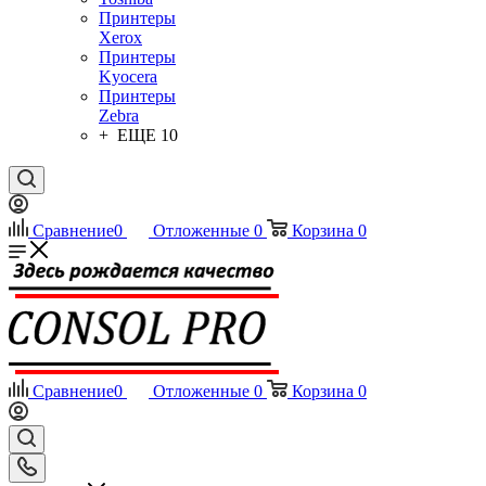
Принтеры
Xerox
Принтеры
Kyocera
Принтеры
Zebra
+ ЕЩЕ 10
Сравнение
0
Отложенные
0
Корзина
0
Сравнение
0
Отложенные
0
Корзина
0