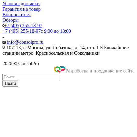
Условия доставки
Гарантия на товар
Вопрос-ответ
Обзоры
+7 (495) 255-18-97
+7 (495) 255-18-97
с 9:00 до 18:00
info@consolpro.ru
107113, г. Москва, ул. Лобачика, д. 14, стр. 1 Б Ближайшие
станции метро: Красносельская и Сокольники
2026 © ConsolPro
Разработка и продвижение сайта
Найти