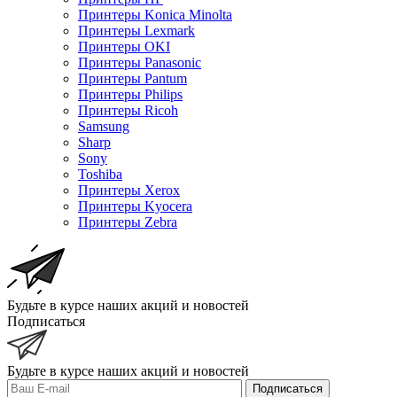
Принтеры Konica Minolta
Принтеры Lexmark
Принтеры OKI
Принтеры Panasonic
Принтеры Pantum
Принтеры Philips
Принтеры Ricoh
Samsung
Sharp
Sony
Toshiba
Принтеры Xerox
Принтеры Kyocera
Принтеры Zebra
Будьте в курсе наших акций и новостей
Подписаться
Будьте в курсе наших акций и новостей
Подписаться