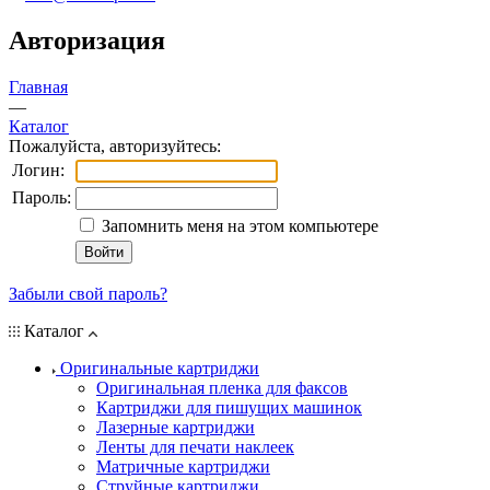
Авторизация
Главная
—
Каталог
Пожалуйста, авторизуйтесь:
Логин:
Пароль:
Запомнить меня на этом компьютере
Забыли свой пароль?
Каталог
Оригинальные картриджи
Оригинальная пленка для факсов
Картриджи для пишущих машинок
Лазерные картриджи
Ленты для печати наклеек
Матричные картриджи
Струйные картриджи