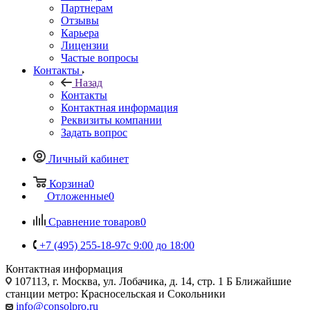
Партнерам
Отзывы
Карьера
Лицензии
Частые вопросы
Контакты
Назад
Контакты
Контактная информация
Реквизиты компании
Задать вопрос
Личный кабинет
Корзина
0
Отложенные
0
Сравнение товаров
0
+7 (495) 255-18-97
с 9:00 до 18:00
Контактная информация
107113, г. Москва, ул. Лобачика, д. 14, стр. 1 Б Ближайшие
станции метро: Красносельская и Сокольники
info@consolpro.ru