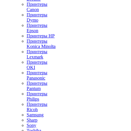
Принтеры
Canon
Принтеры
Dymo
Принтеры
Epson
Принтеры HP
Принтеры
Konica Minolta
Принтеры
Lexmark
Принтеры
OKI
Принтеры
Panasonic
Принтеры
Pantum
Принтеры
Philips
Принтеры
Ricoh
Samsung
Sharp
Sony
Toshiba