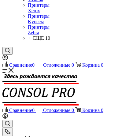
Принтеры
Xerox
Принтеры
Kyocera
Принтеры
Zebra
+ ЕЩЕ 10
Сравнение
0
Отложенные
0
Корзина
0
Сравнение
0
Отложенные
0
Корзина
0