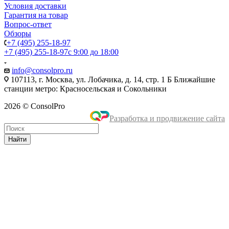
Условия доставки
Гарантия на товар
Вопрос-ответ
Обзоры
+7 (495) 255-18-97
+7 (495) 255-18-97
с 9:00 до 18:00
info@consolpro.ru
107113, г. Москва, ул. Лобачика, д. 14, стр. 1 Б Ближайшие
станции метро: Красносельская и Сокольники
2026 © ConsolPro
Разработка и продвижение сайта
Найти