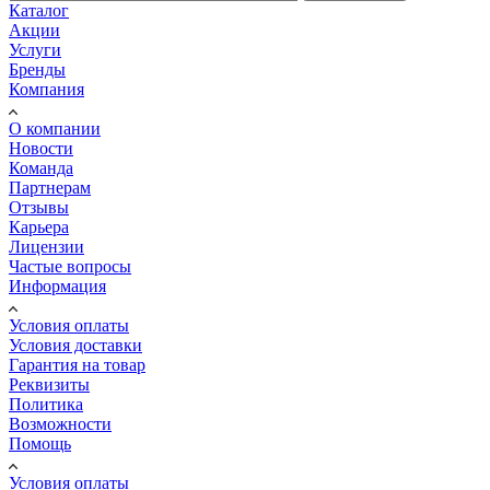
Каталог
Акции
Услуги
Бренды
Компания
О компании
Новости
Команда
Партнерам
Отзывы
Карьера
Лицензии
Частые вопросы
Информация
Условия оплаты
Условия доставки
Гарантия на товар
Реквизиты
Политика
Возможности
Помощь
Условия оплаты