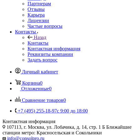
Партнерам
Отзывы
Карьера
Лицензии
Частые вопросы
Контакты
Назад
Контакты
Контактная информация
Реквизиты компании
Задать вопрос
Личный кабинет
Корзина
0
Отложенные
0
Сравнение товаров
0
+7 (495) 255-18-97
с 9:00 до 18:00
Контактная информация
107113, г. Москва, ул. Лобачика, д. 14, стр. 1 Б Ближайшие
станции метро: Красносельская и Сокольники
info@consolpro.ru