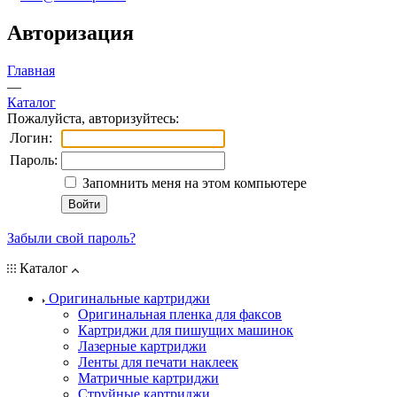
Авторизация
Главная
—
Каталог
Пожалуйста, авторизуйтесь:
Логин:
Пароль:
Запомнить меня на этом компьютере
Забыли свой пароль?
Каталог
Оригинальные картриджи
Оригинальная пленка для факсов
Картриджи для пишущих машинок
Лазерные картриджи
Ленты для печати наклеек
Матричные картриджи
Струйные картриджи