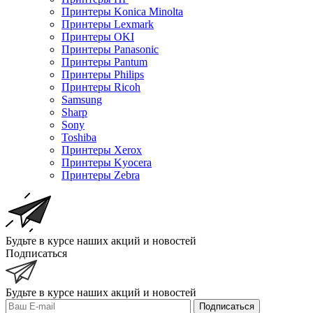
Принтеры Konica Minolta
Принтеры Lexmark
Принтеры OKI
Принтеры Panasonic
Принтеры Pantum
Принтеры Philips
Принтеры Ricoh
Samsung
Sharp
Sony
Toshiba
Принтеры Xerox
Принтеры Kyocera
Принтеры Zebra
Будьте в курсе наших акций и новостей
Подписаться
Будьте в курсе наших акций и новостей
Подписаться