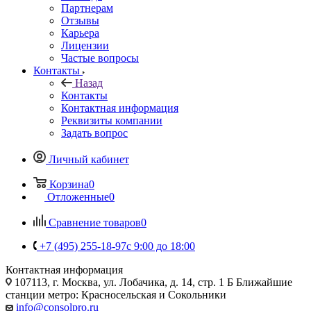
Партнерам
Отзывы
Карьера
Лицензии
Частые вопросы
Контакты
Назад
Контакты
Контактная информация
Реквизиты компании
Задать вопрос
Личный кабинет
Корзина
0
Отложенные
0
Сравнение товаров
0
+7 (495) 255-18-97
с 9:00 до 18:00
Контактная информация
107113, г. Москва, ул. Лобачика, д. 14, стр. 1 Б Ближайшие
станции метро: Красносельская и Сокольники
info@consolpro.ru