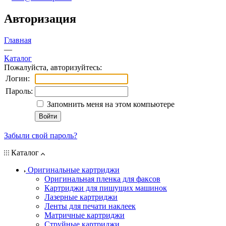
Авторизация
Главная
—
Каталог
Пожалуйста, авторизуйтесь:
Логин:
Пароль:
Запомнить меня на этом компьютере
Забыли свой пароль?
Каталог
Оригинальные картриджи
Оригинальная пленка для факсов
Картриджи для пишущих машинок
Лазерные картриджи
Ленты для печати наклеек
Матричные картриджи
Струйные картриджи