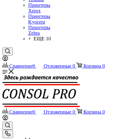
Принтеры
Xerox
Принтеры
Kyocera
Принтеры
Zebra
+ ЕЩЕ 10
Сравнение
0
Отложенные
0
Корзина
0
Сравнение
0
Отложенные
0
Корзина
0