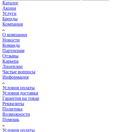
Каталог
Акции
Услуги
Бренды
Компания
О компании
Новости
Команда
Партнерам
Отзывы
Карьера
Лицензии
Частые вопросы
Информация
Условия оплаты
Условия доставки
Гарантия на товар
Реквизиты
Политика
Возможности
Помощь
Условия оплаты