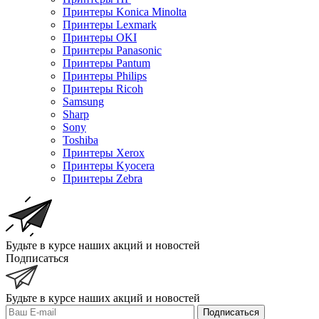
Принтеры Konica Minolta
Принтеры Lexmark
Принтеры OKI
Принтеры Panasonic
Принтеры Pantum
Принтеры Philips
Принтеры Ricoh
Samsung
Sharp
Sony
Toshiba
Принтеры Xerox
Принтеры Kyocera
Принтеры Zebra
Будьте в курсе наших акций и новостей
Подписаться
Будьте в курсе наших акций и новостей
Подписаться