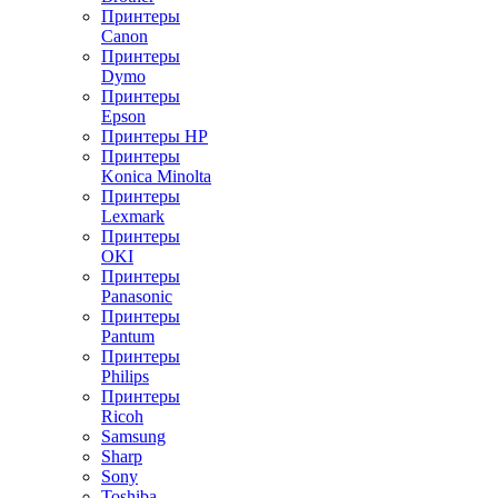
Принтеры
Canon
Принтеры
Dymo
Принтеры
Epson
Принтеры HP
Принтеры
Konica Minolta
Принтеры
Lexmark
Принтеры
OKI
Принтеры
Panasonic
Принтеры
Pantum
Принтеры
Philips
Принтеры
Ricoh
Samsung
Sharp
Sony
Toshiba