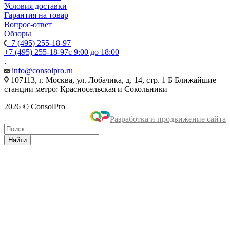
Условия доставки
Гарантия на товар
Вопрос-ответ
Обзоры
+7 (495) 255-18-97
+7 (495) 255-18-97
с 9:00 до 18:00
info@consolpro.ru
107113, г. Москва, ул. Лобачика, д. 14, стр. 1 Б Ближайшие
станции метро: Красносельская и Сокольники
2026 © ConsolPro
Разработка и продвижение сайта
Найти