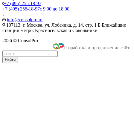
+7 (495) 255-18-97
+7 (495) 255-18-97
с 9:00 до 18:00
info@consolpro.ru
107113, г. Москва, ул. Лобачика, д. 14, стр. 1 Б Ближайшие
станции метро: Красносельская и Сокольники
2026 © ConsolPro
Разработка и продвижение сайта
Найти