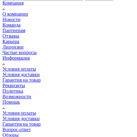
Компания
О компании
Новости
Команда
Партнерам
Отзывы
Карьера
Лицензии
Частые вопросы
Информация
Условия оплаты
Условия доставки
Гарантия на товар
Реквизиты
Политика
Возможности
Помощь
Условия оплаты
Условия доставки
Гарантия на товар
Вопрос-ответ
Обзоры