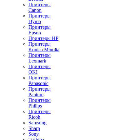
Принтеры
Canon
Принтеры
Dymo
Принтеры
Epson
Принтеры HP
Принтеры
Konica Minolta
Принтеры
Lexmark
Принтеры
OKI
Принтеры
Panasonic
Принтеры
Pantum
Принтеры
Philips
Принтеры
Ricoh
Samsung
Sharp
Sony
Toshiba