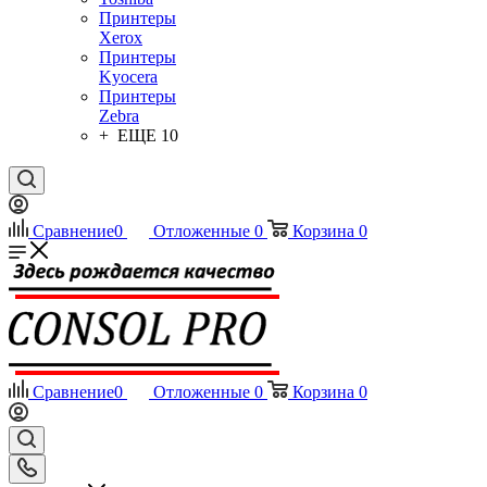
Принтеры
Xerox
Принтеры
Kyocera
Принтеры
Zebra
+ ЕЩЕ 10
Сравнение
0
Отложенные
0
Корзина
0
Сравнение
0
Отложенные
0
Корзина
0