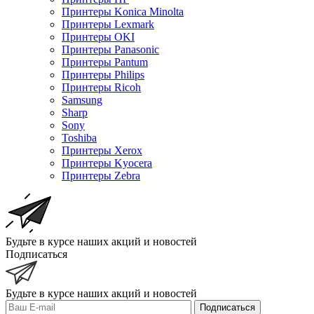
Принтеры Konica Minolta
Принтеры Lexmark
Принтеры OKI
Принтеры Panasonic
Принтеры Pantum
Принтеры Philips
Принтеры Ricoh
Samsung
Sharp
Sony
Toshiba
Принтеры Xerox
Принтеры Kyocera
Принтеры Zebra
Будьте в курсе наших акций и новостей
Подписаться
Будьте в курсе наших акций и новостей
Подписаться