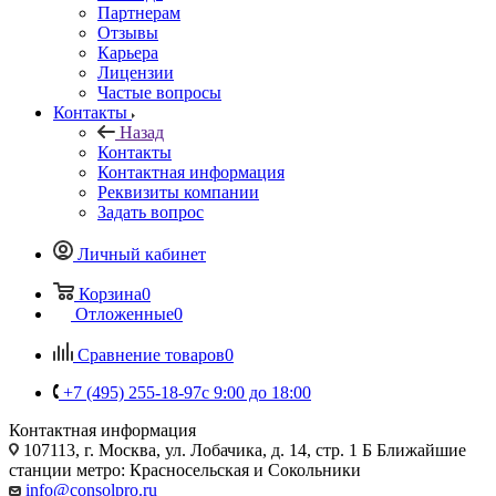
Партнерам
Отзывы
Карьера
Лицензии
Частые вопросы
Контакты
Назад
Контакты
Контактная информация
Реквизиты компании
Задать вопрос
Личный кабинет
Корзина
0
Отложенные
0
Сравнение товаров
0
+7 (495) 255-18-97
с 9:00 до 18:00
Контактная информация
107113, г. Москва, ул. Лобачика, д. 14, стр. 1 Б Ближайшие
станции метро: Красносельская и Сокольники
info@consolpro.ru