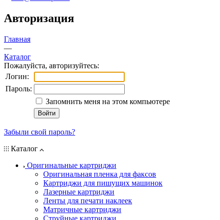
Авторизация
Главная
—
Каталог
Пожалуйста, авторизуйтесь:
Логин:
Пароль:
Запомнить меня на этом компьютере
Забыли свой пароль?
Каталог
Оригинальные картриджи
Оригинальная пленка для факсов
Картриджи для пишущих машинок
Лазерные картриджи
Ленты для печати наклеек
Матричные картриджи
Струйные картриджи