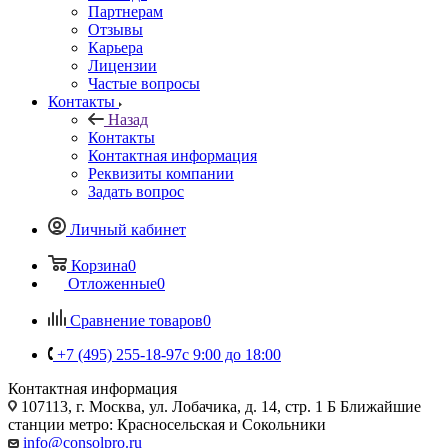
Партнерам
Отзывы
Карьера
Лицензии
Частые вопросы
Контакты
Назад
Контакты
Контактная информация
Реквизиты компании
Задать вопрос
Личный кабинет
Корзина
0
Отложенные
0
Сравнение товаров
0
+7 (495) 255-18-97
с 9:00 до 18:00
Контактная информация
107113, г. Москва, ул. Лобачика, д. 14, стр. 1 Б Ближайшие
станции метро: Красносельская и Сокольники
info@consolpro.ru