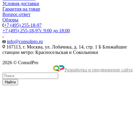
Условия доставки
Гарантия на товар
Вопрос-ответ
Обзоры
+7 (495) 255-18-97
+7 (495) 255-18-97
с 9:00 до 18:00
info@consolpro.ru
107113, г. Москва, ул. Лобачика, д. 14, стр. 1 Б Ближайшие
станции метро: Красносельская и Сокольники
2026 © ConsolPro
Разработка и продвижение сайта
Найти