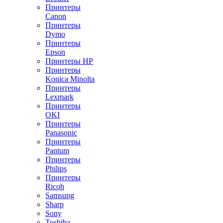
Принтеры
Canon
Принтеры
Dymo
Принтеры
Epson
Принтеры HP
Принтеры
Konica Minolta
Принтеры
Lexmark
Принтеры
OKI
Принтеры
Panasonic
Принтеры
Pantum
Принтеры
Philips
Принтеры
Ricoh
Samsung
Sharp
Sony
Toshiba