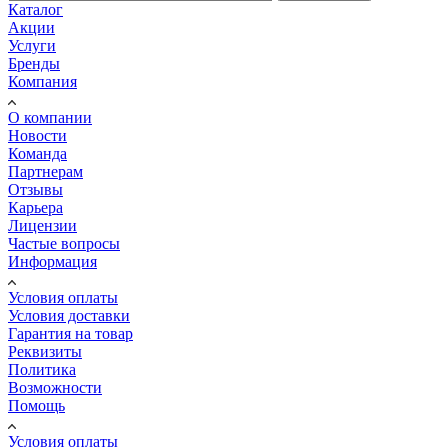
Каталог
Акции
Услуги
Бренды
Компания
О компании
Новости
Команда
Партнерам
Отзывы
Карьера
Лицензии
Частые вопросы
Информация
Условия оплаты
Условия доставки
Гарантия на товар
Реквизиты
Политика
Возможности
Помощь
Условия оплаты