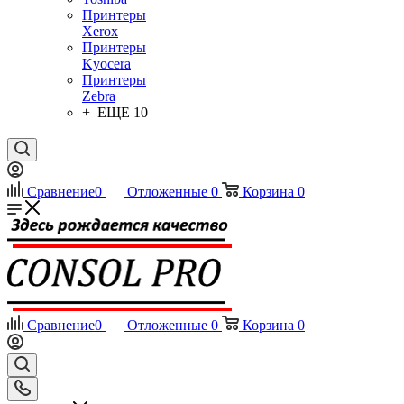
Принтеры
Xerox
Принтеры
Kyocera
Принтеры
Zebra
+ ЕЩЕ 10
Сравнение
0
Отложенные
0
Корзина
0
Сравнение
0
Отложенные
0
Корзина
0