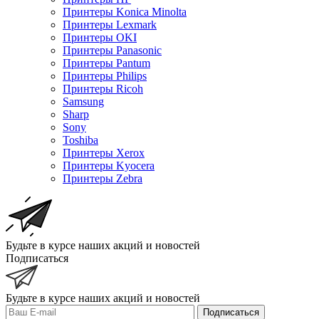
Принтеры Konica Minolta
Принтеры Lexmark
Принтеры OKI
Принтеры Panasonic
Принтеры Pantum
Принтеры Philips
Принтеры Ricoh
Samsung
Sharp
Sony
Toshiba
Принтеры Xerox
Принтеры Kyocera
Принтеры Zebra
Будьте в курсе наших акций и новостей
Подписаться
Будьте в курсе наших акций и новостей
Подписаться