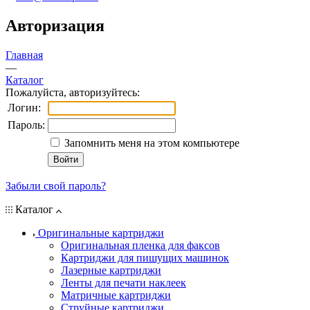
Авторизация
Главная
—
Каталог
Пожалуйста, авторизуйтесь:
Логин:
Пароль:
Запомнить меня на этом компьютере
Забыли свой пароль?
Каталог
Оригинальные картриджи
Оригинальная пленка для факсов
Картриджи для пишущих машинок
Лазерные картриджи
Ленты для печати наклеек
Матричные картриджи
Струйные картриджи