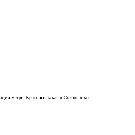
станции метро: Красносельская и Сокольники