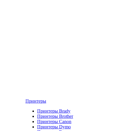
Принтеры
Принтеры Brady
Принтеры Brother
Принтеры Canon
Принтеры Dymo