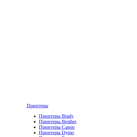
Принтеры
Принтеры Brady
Принтеры Brother
Принтеры Canon
Принтеры Dymo