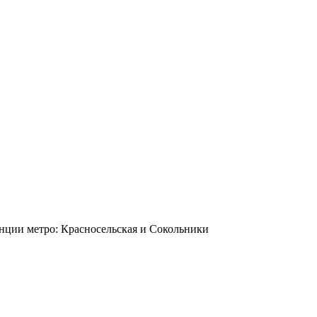
станции метро: Красносельская и Сокольники