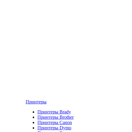
Принтеры
Принтеры Brady
Принтеры Brother
Принтеры Canon
Принтеры Dymo