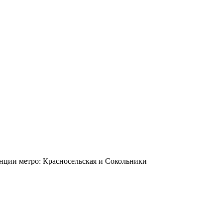
станции метро: Красносельская и Сокольники