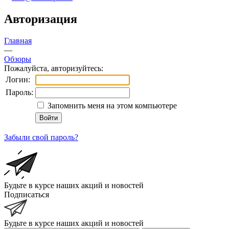
Авторизация
Главная
—
Обзоры
Пожалуйста, авторизуйтесь:
Логин:
Пароль:
Запомнить меня на этом компьютере
Забыли свой пароль?
Будьте в курсе наших акций и новостей
Подписаться
Будьте в курсе наших акций и новостей