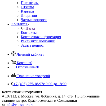
Партнерам
Отзывы
Карьера
Лицензии
Частые вопросы
Контакты
Назад
Контакты
Контактная информация
Реквизиты компании
Задать вопрос
Личный кабинет
Корзина
0
Отложенные
0
Сравнение товаров
0
+7 (495) 255-18-97
с 9:00 до 18:00
Контактная информация
107113, г. Москва, ул. Лобачика, д. 14, стр. 1 Б Ближайшие
станции метро: Красносельская и Сокольники
info@consolpro.ru