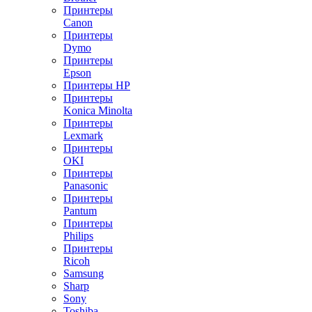
Принтеры
Canon
Принтеры
Dymo
Принтеры
Epson
Принтеры HP
Принтеры
Konica Minolta
Принтеры
Lexmark
Принтеры
OKI
Принтеры
Panasonic
Принтеры
Pantum
Принтеры
Philips
Принтеры
Ricoh
Samsung
Sharp
Sony
Toshiba