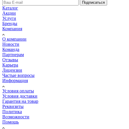
Подписаться
Каталог
Акции
Услуги
Бренды
Компания
О компании
Новости
Команда
Партнерам
Отзывы
Карьера
Лицензии
Частые вопросы
Информация
Условия оплаты
Условия доставки
Гарантия на товар
Реквизиты
Политика
Возможности
Помощь