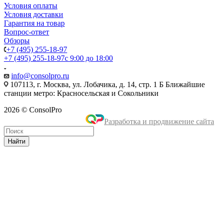
Условия оплаты
Условия доставки
Гарантия на товар
Вопрос-ответ
Обзоры
+7 (495) 255-18-97
+7 (495) 255-18-97
с 9:00 до 18:00
info@consolpro.ru
107113, г. Москва, ул. Лобачика, д. 14, стр. 1 Б Ближайшие
станции метро: Красносельская и Сокольники
2026 © ConsolPro
Разработка и продвижение сайта
Найти