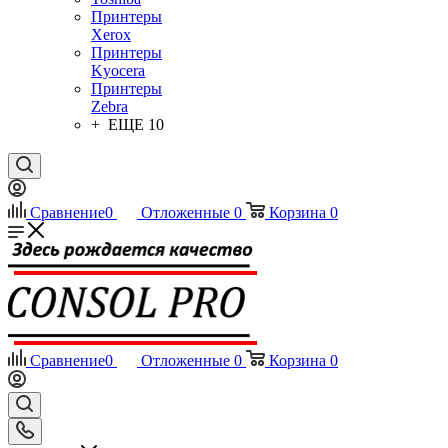
Принтеры
Xerox
Принтеры
Kyocera
Принтеры
Zebra
+ ЕЩЕ 10
Сравнение
0
Отложенные
0
Корзина
0
Сравнение
0
Отложенные
0
Корзина
0