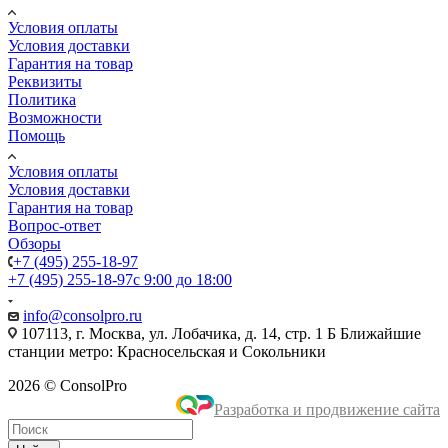
Условия оплаты
Условия доставки
Гарантия на товар
Реквизиты
Политика
Возможности
Помощь
Условия оплаты
Условия доставки
Гарантия на товар
Вопрос-ответ
Обзоры
+7 (495) 255-18-97
+7 (495) 255-18-97
с 9:00 до 18:00
info@consolpro.ru
107113, г. Москва, ул. Лобачика, д. 14, стр. 1 Б Ближайшие
станции метро: Красносельская и Сокольники
2026 © ConsolPro
Разработка и продвижение сайта