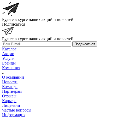
Будьте в курсе наших акций и новостей
Подписаться
Будьте в курсе наших акций и новостей
Подписаться
Каталог
Акции
Услуги
Бренды
Компания
О компании
Новости
Команда
Партнерам
Отзывы
Карьера
Лицензии
Частые вопросы
Информация