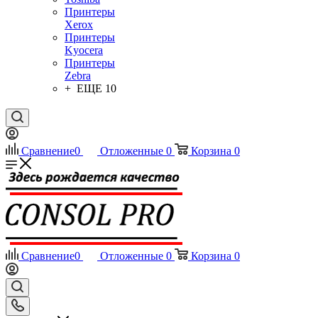
Принтеры
Xerox
Принтеры
Kyocera
Принтеры
Zebra
+ ЕЩЕ 10
Сравнение
0
Отложенные
0
Корзина
0
Сравнение
0
Отложенные
0
Корзина
0