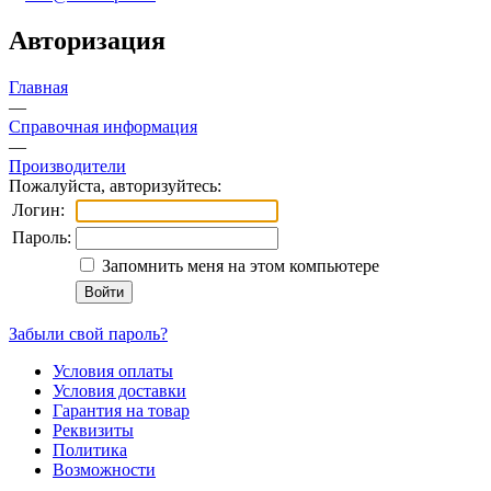
Авторизация
Главная
—
Справочная информация
—
Производители
Пожалуйста, авторизуйтесь:
Логин:
Пароль:
Запомнить меня на этом компьютере
Забыли свой пароль?
Условия оплаты
Условия доставки
Гарантия на товар
Реквизиты
Политика
Возможности