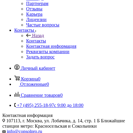
Партнерам
Отзывы
Карьера
Лицензии
Частые вопросы
Контакты
Назад
Контакты
Контактная информация
Реквизиты компании
Задать вопрос
Личный кабинет
Корзина
0
Отложенные
0
Сравнение товаров
0
+7 (495) 255-18-97
с 9:00 до 18:00
Контактная информация
107113, г. Москва, ул. Лобачика, д. 14, стр. 1 Б Ближайшие
станции метро: Красносельская и Сокольники
info@consolpro.ru