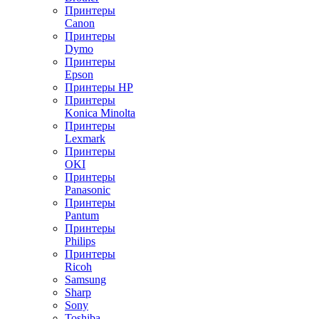
Принтеры
Canon
Принтеры
Dymo
Принтеры
Epson
Принтеры HP
Принтеры
Konica Minolta
Принтеры
Lexmark
Принтеры
OKI
Принтеры
Panasonic
Принтеры
Pantum
Принтеры
Philips
Принтеры
Ricoh
Samsung
Sharp
Sony
Toshiba