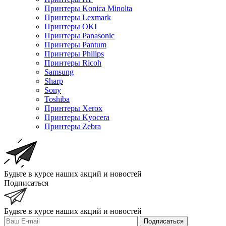
Принтеры Konica Minolta
Принтеры Lexmark
Принтеры OKI
Принтеры Panasonic
Принтеры Pantum
Принтеры Philips
Принтеры Ricoh
Samsung
Sharp
Sony
Toshiba
Принтеры Xerox
Принтеры Kyocera
Принтеры Zebra
Будьте в курсе наших акций и новостей
Подписаться
Будьте в курсе наших акций и новостей
Подписаться