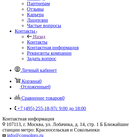
Партнерам
Отзывы
Карьера
Лицензии
Частые вопросы
Контакты
Назад
Контакты
Контактная информация
Реквизиты компании
Задать вопрос
Личный кабинет
Корзина
0
Отложенные
0
Сравнение товаров
0
+7 (495) 255-18-97
с 9:00 до 18:00
Контактная информация
107113, г. Москва, ул. Лобачика, д. 14, стр. 1 Б Ближайшие
станции метро: Красносельская и Сокольники
info@consolpro.ru