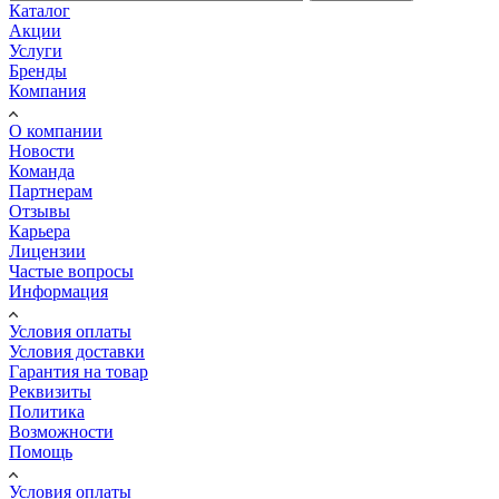
Каталог
Акции
Услуги
Бренды
Компания
О компании
Новости
Команда
Партнерам
Отзывы
Карьера
Лицензии
Частые вопросы
Информация
Условия оплаты
Условия доставки
Гарантия на товар
Реквизиты
Политика
Возможности
Помощь
Условия оплаты