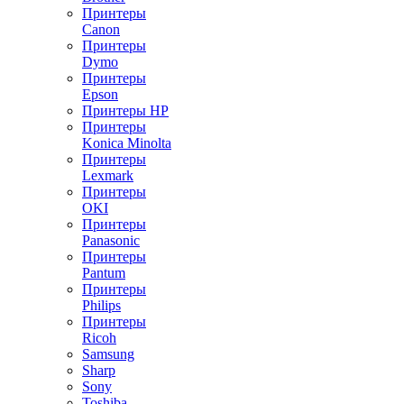
Принтеры
Canon
Принтеры
Dymo
Принтеры
Epson
Принтеры HP
Принтеры
Konica Minolta
Принтеры
Lexmark
Принтеры
OKI
Принтеры
Panasonic
Принтеры
Pantum
Принтеры
Philips
Принтеры
Ricoh
Samsung
Sharp
Sony
Toshiba