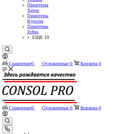
Принтеры
Xerox
Принтеры
Kyocera
Принтеры
Zebra
+ ЕЩЕ 10
Сравнение
0
Отложенные
0
Корзина
0
Сравнение
0
Отложенные
0
Корзина
0