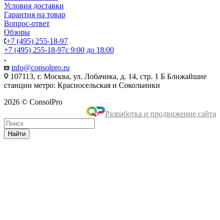
Условия доставки
Гарантия на товар
Вопрос-ответ
Обзоры
+7 (495) 255-18-97
+7 (495) 255-18-97
с 9:00 до 18:00
info@consolpro.ru
107113, г. Москва, ул. Лобачика, д. 14, стр. 1 Б Ближайшие
станции метро: Красносельская и Сокольники
2026 © ConsolPro
Разработка и продвижение сайта
Найти