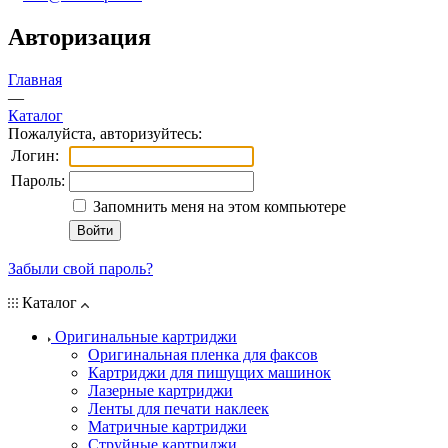
Авторизация
Главная
—
Каталог
Пожалуйста, авторизуйтесь:
Логин:
Пароль:
Запомнить меня на этом компьютере
Забыли свой пароль?
Каталог
Оригинальные картриджи
Оригинальная пленка для факсов
Картриджи для пишущих машинок
Лазерные картриджи
Ленты для печати наклеек
Матричные картриджи
Струйные картриджи