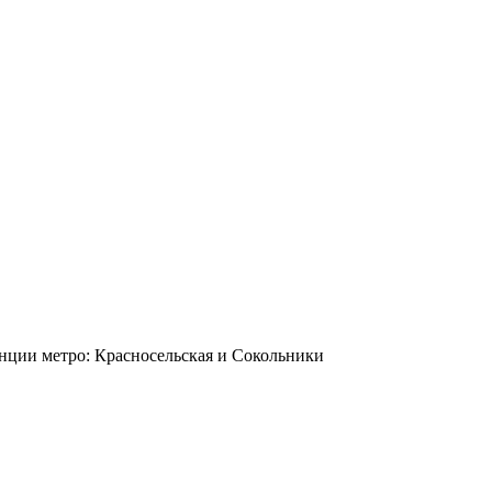
станции метро: Красносельская и Сокольники