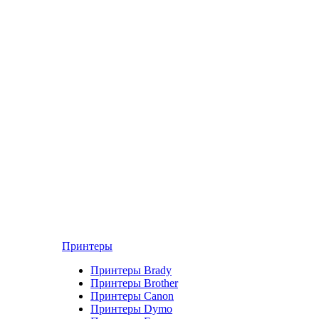
Принтеры
Принтеры Brady
Принтеры Brother
Принтеры Canon
Принтеры Dymo