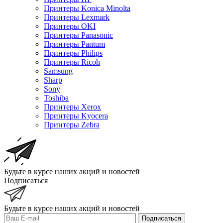
Принтеры Konica Minolta
Принтеры Lexmark
Принтеры OKI
Принтеры Panasonic
Принтеры Pantum
Принтеры Philips
Принтеры Ricoh
Samsung
Sharp
Sony
Toshiba
Принтеры Xerox
Принтеры Kyocera
Принтеры Zebra
Будьте в курсе наших акций и новостей
Подписаться
Будьте в курсе наших акций и новостей
Подписаться