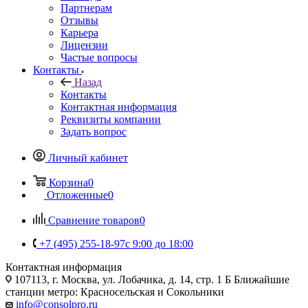
Партнерам
Отзывы
Карьера
Лицензии
Частые вопросы
Контакты
Назад
Контакты
Контактная информация
Реквизиты компании
Задать вопрос
Личный кабинет
Корзина
0
Отложенные
0
Сравнение товаров
0
+7 (495) 255-18-97
с 9:00 до 18:00
Контактная информация
107113, г. Москва, ул. Лобачика, д. 14, стр. 1 Б Ближайшие
станции метро: Красносельская и Сокольники
info@consolpro.ru