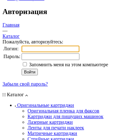
Авторизация
Главная
—
Каталог
Пожалуйста, авторизуйтесь:
Логин:
Пароль:
Запомнить меня на этом компьютере
Забыли свой пароль?
Каталог
Оригинальные картриджи
Оригинальная пленка для факсов
Картриджи для пишущих машинок
Лазерные картриджи
Ленты для печати наклеек
Матричные картриджи
Струйные картриджи