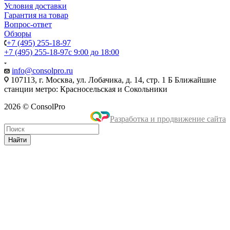
Условия доставки
Гарантия на товар
Вопрос-ответ
Обзоры
+7 (495) 255-18-97
+7 (495) 255-18-97
с 9:00 до 18:00
info@consolpro.ru
107113, г. Москва, ул. Лобачика, д. 14, стр. 1 Б Ближайшие
станции метро: Красносельская и Сокольники
2026 © ConsolPro
Разработка и продвижение сайта
Найти