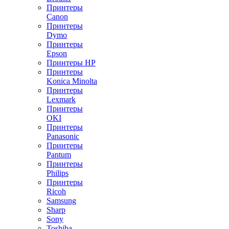
Принтеры
Canon
Принтеры
Dymo
Принтеры
Epson
Принтеры HP
Принтеры
Konica Minolta
Принтеры
Lexmark
Принтеры
OKI
Принтеры
Panasonic
Принтеры
Pantum
Принтеры
Philips
Принтеры
Ricoh
Samsung
Sharp
Sony
Toshiba