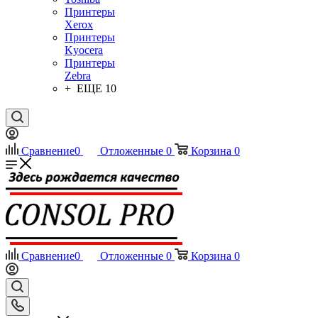
Принтеры
Xerox
Принтеры
Kyocera
Принтеры
Zebra
+ ЕЩЕ 10
Сравнение
0
Отложенные
0
Корзина
0
Сравнение
0
Отложенные
0
Корзина
0