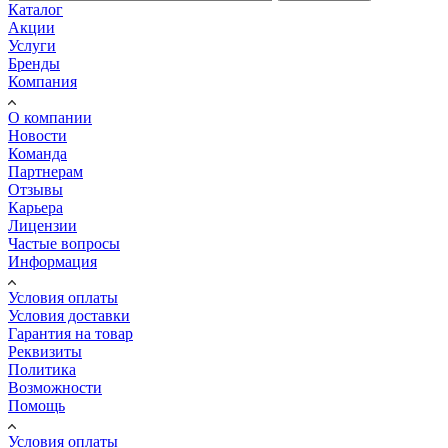
Каталог
Акции
Услуги
Бренды
Компания
О компании
Новости
Команда
Партнерам
Отзывы
Карьера
Лицензии
Частые вопросы
Информация
Условия оплаты
Условия доставки
Гарантия на товар
Реквизиты
Политика
Возможности
Помощь
Условия оплаты