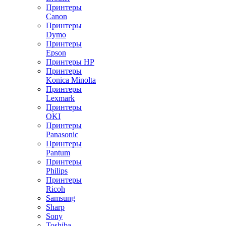
Принтеры
Canon
Принтеры
Dymo
Принтеры
Epson
Принтеры HP
Принтеры
Konica Minolta
Принтеры
Lexmark
Принтеры
OKI
Принтеры
Panasonic
Принтеры
Pantum
Принтеры
Philips
Принтеры
Ricoh
Samsung
Sharp
Sony
Toshiba