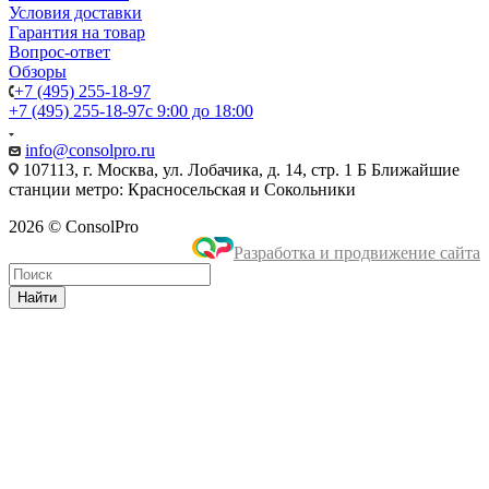
Условия доставки
Гарантия на товар
Вопрос-ответ
Обзоры
+7 (495) 255-18-97
+7 (495) 255-18-97
с 9:00 до 18:00
info@consolpro.ru
107113, г. Москва, ул. Лобачика, д. 14, стр. 1 Б Ближайшие
станции метро: Красносельская и Сокольники
2026 © ConsolPro
Разработка и продвижение сайта
Найти