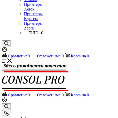
Принтеры
Xerox
Принтеры
Kyocera
Принтеры
Zebra
+ ЕЩЕ 10
Сравнение
0
Отложенные
0
Корзина
0
Сравнение
0
Отложенные
0
Корзина
0