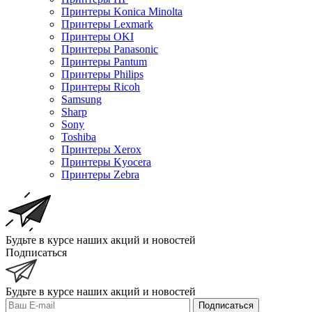
Принтеры Konica Minolta
Принтеры Lexmark
Принтеры OKI
Принтеры Panasonic
Принтеры Pantum
Принтеры Philips
Принтеры Ricoh
Samsung
Sharp
Sony
Toshiba
Принтеры Xerox
Принтеры Kyocera
Принтеры Zebra
Будьте в курсе наших акций и новостей
Подписаться
Будьте в курсе наших акций и новостей
Подписаться