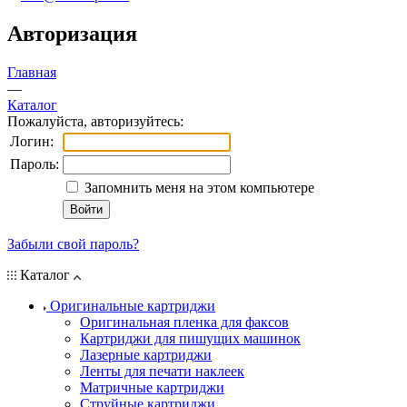
Авторизация
Главная
—
Каталог
Пожалуйста, авторизуйтесь:
Логин:
Пароль:
Запомнить меня на этом компьютере
Забыли свой пароль?
Каталог
Оригинальные картриджи
Оригинальная пленка для факсов
Картриджи для пишущих машинок
Лазерные картриджи
Ленты для печати наклеек
Матричные картриджи
Струйные картриджи