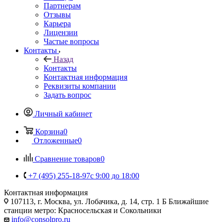
Партнерам
Отзывы
Карьера
Лицензии
Частые вопросы
Контакты
Назад
Контакты
Контактная информация
Реквизиты компании
Задать вопрос
Личный кабинет
Корзина
0
Отложенные
0
Сравнение товаров
0
+7 (495) 255-18-97
с 9:00 до 18:00
Контактная информация
107113, г. Москва, ул. Лобачика, д. 14, стр. 1 Б Ближайшие
станции метро: Красносельская и Сокольники
info@consolpro.ru