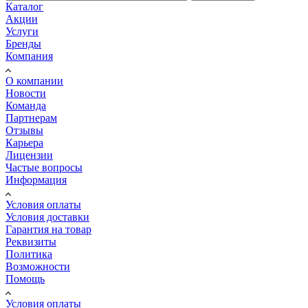
Каталог
Акции
Услуги
Бренды
Компания
О компании
Новости
Команда
Партнерам
Отзывы
Карьера
Лицензии
Частые вопросы
Информация
Условия оплаты
Условия доставки
Гарантия на товар
Реквизиты
Политика
Возможности
Помощь
Условия оплаты