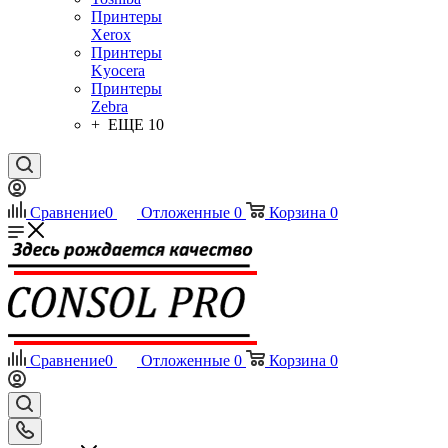
Принтеры
Xerox
Принтеры
Kyocera
Принтеры
Zebra
+ ЕЩЕ 10
Сравнение
0
Отложенные
0
Корзина
0
Сравнение
0
Отложенные
0
Корзина
0