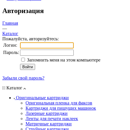
Авторизация
Главная
—
Каталог
Пожалуйста, авторизуйтесь:
Логин:
Пароль:
Запомнить меня на этом компьютере
Забыли свой пароль?
Каталог
Оригинальные картриджи
Оригинальная пленка для факсов
Картриджи для пишущих машинок
Лазерные картриджи
Ленты для печати наклеек
Матричные картриджи
Струйные картриджи