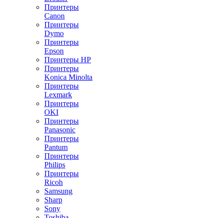
Принтеры
Canon
Принтеры
Dymo
Принтеры
Epson
Принтеры HP
Принтеры
Konica Minolta
Принтеры
Lexmark
Принтеры
OKI
Принтеры
Panasonic
Принтеры
Pantum
Принтеры
Philips
Принтеры
Ricoh
Samsung
Sharp
Sony
Toshiba