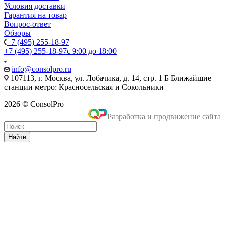
Условия доставки
Гарантия на товар
Вопрос-ответ
Обзоры
+7 (495) 255-18-97
+7 (495) 255-18-97
с 9:00 до 18:00
info@consolpro.ru
107113, г. Москва, ул. Лобачика, д. 14, стр. 1 Б Ближайшие
станции метро: Красносельская и Сокольники
2026 © ConsolPro
Разработка и продвижение сайта
Найти