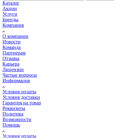
Каталог
Акции
Услуги
Бренды
Компания
О компании
Новости
Команда
Партнерам
Отзывы
Карьера
Лицензии
Частые вопросы
Информация
Условия оплаты
Условия доставки
Гарантия на товар
Реквизиты
Политика
Возможности
Помощь
Условия оплаты