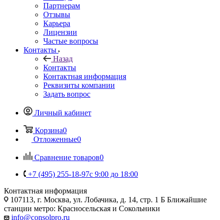
Партнерам
Отзывы
Карьера
Лицензии
Частые вопросы
Контакты
Назад
Контакты
Контактная информация
Реквизиты компании
Задать вопрос
Личный кабинет
Корзина
0
Отложенные
0
Сравнение товаров
0
+7 (495) 255-18-97
с 9:00 до 18:00
Контактная информация
107113, г. Москва, ул. Лобачика, д. 14, стр. 1 Б Ближайшие
станции метро: Красносельская и Сокольники
info@consolpro.ru