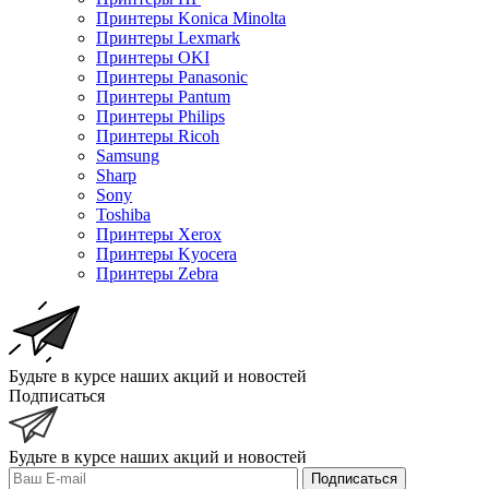
Принтеры Konica Minolta
Принтеры Lexmark
Принтеры OKI
Принтеры Panasonic
Принтеры Pantum
Принтеры Philips
Принтеры Ricoh
Samsung
Sharp
Sony
Toshiba
Принтеры Xerox
Принтеры Kyocera
Принтеры Zebra
Будьте в курсе наших акций и новостей
Подписаться
Будьте в курсе наших акций и новостей
Подписаться