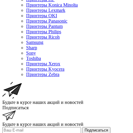
Принтеры Konica Minolta
Принтеры Lexmark
Принтеры OKI
Принтеры Panasonic
Принтеры Pantum
Принтеры Philips
Принтеры Ricoh
Samsung
Sharp
Sony
Toshiba
Принтеры Xerox
Принтеры Kyocera
Принтеры Zebra
Будьте в курсе наших акций и новостей
Подписаться
Будьте в курсе наших акций и новостей
Подписаться