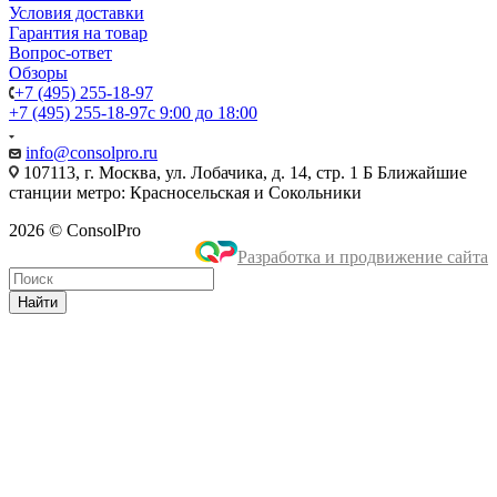
Условия доставки
Гарантия на товар
Вопрос-ответ
Обзоры
+7 (495) 255-18-97
+7 (495) 255-18-97
с 9:00 до 18:00
info@consolpro.ru
107113, г. Москва, ул. Лобачика, д. 14, стр. 1 Б Ближайшие
станции метро: Красносельская и Сокольники
2026 © ConsolPro
Разработка и продвижение сайта
Найти