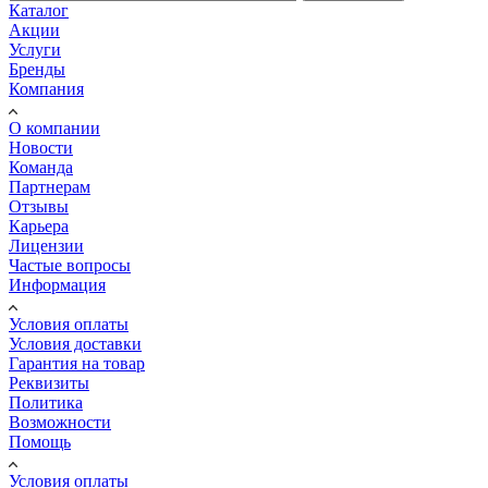
Каталог
Акции
Услуги
Бренды
Компания
О компании
Новости
Команда
Партнерам
Отзывы
Карьера
Лицензии
Частые вопросы
Информация
Условия оплаты
Условия доставки
Гарантия на товар
Реквизиты
Политика
Возможности
Помощь
Условия оплаты