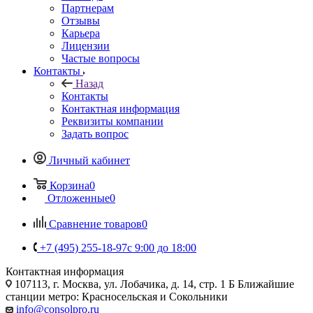
Партнерам
Отзывы
Карьера
Лицензии
Частые вопросы
Контакты
Назад
Контакты
Контактная информация
Реквизиты компании
Задать вопрос
Личный кабинет
Корзина
0
Отложенные
0
Сравнение товаров
0
+7 (495) 255-18-97
с 9:00 до 18:00
Контактная информация
107113, г. Москва, ул. Лобачика, д. 14, стр. 1 Б Ближайшие
станции метро: Красносельская и Сокольники
info@consolpro.ru