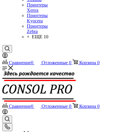
Принтеры
Xerox
Принтеры
Kyocera
Принтеры
Zebra
+ ЕЩЕ 10
Сравнение
0
Отложенные
0
Корзина
0
Сравнение
0
Отложенные
0
Корзина
0