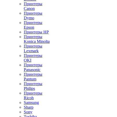
Принтеры
Canon
Принтеры
Dymo
Принтеры
Epson
Принтеры HP
Принтеры
Konica Minolta
Принтеры
Lexmark
Принтеры
OKI
Принтеры
Panasonic
Принтеры
Pantum
Принтеры
Philips
Принтеры
Ricoh
Samsung
Sharp
Sony
Toshiba