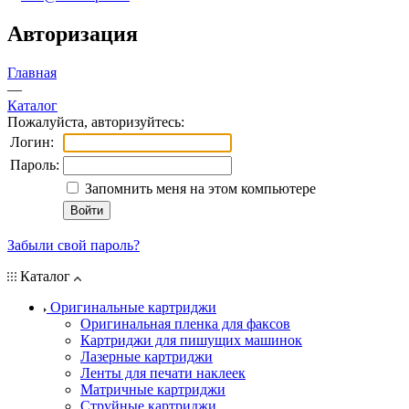
Авторизация
Главная
—
Каталог
Пожалуйста, авторизуйтесь:
Логин:
Пароль:
Запомнить меня на этом компьютере
Забыли свой пароль?
Каталог
Оригинальные картриджи
Оригинальная пленка для факсов
Картриджи для пишущих машинок
Лазерные картриджи
Ленты для печати наклеек
Матричные картриджи
Струйные картриджи