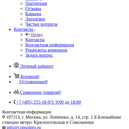
Партнерам
Отзывы
Карьера
Лицензии
Частые вопросы
Контакты
Назад
Контакты
Контактная информация
Реквизиты компании
Задать вопрос
Личный кабинет
Корзина
0
Отложенные
0
Сравнение товаров
0
+7 (495) 255-18-97
с 9:00 до 18:00
Контактная информация
107113, г. Москва, ул. Лобачика, д. 14, стр. 1 Б Ближайшие
станции метро: Красносельская и Сокольники
info@consolpro.ru