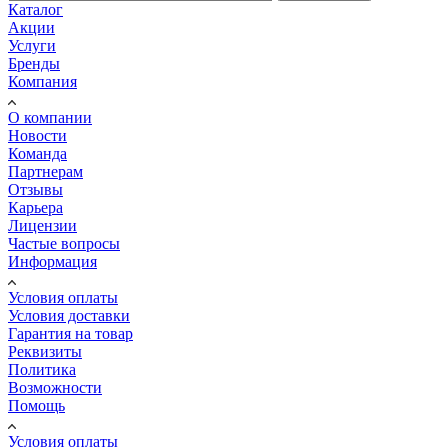
Каталог
Акции
Услуги
Бренды
Компания
О компании
Новости
Команда
Партнерам
Отзывы
Карьера
Лицензии
Частые вопросы
Информация
Условия оплаты
Условия доставки
Гарантия на товар
Реквизиты
Политика
Возможности
Помощь
Условия оплаты