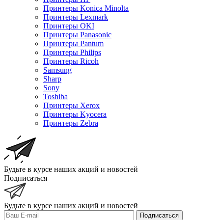
Принтеры Konica Minolta
Принтеры Lexmark
Принтеры OKI
Принтеры Panasonic
Принтеры Pantum
Принтеры Philips
Принтеры Ricoh
Samsung
Sharp
Sony
Toshiba
Принтеры Xerox
Принтеры Kyocera
Принтеры Zebra
Будьте в курсе наших акций и новостей
Подписаться
Будьте в курсе наших акций и новостей
Подписаться