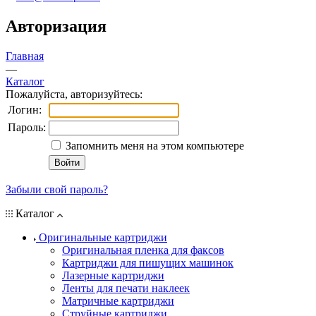
Авторизация
Главная
—
Каталог
Пожалуйста, авторизуйтесь:
Логин:
Пароль:
Запомнить меня на этом компьютере
Забыли свой пароль?
Каталог
Оригинальные картриджи
Оригинальная пленка для факсов
Картриджи для пишущих машинок
Лазерные картриджи
Ленты для печати наклеек
Матричные картриджи
Струйные картриджи