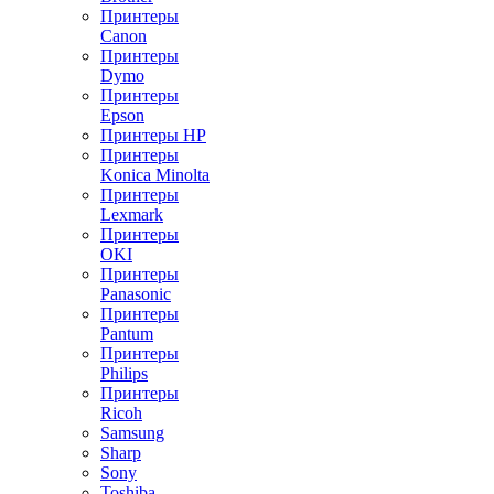
Принтеры
Canon
Принтеры
Dymo
Принтеры
Epson
Принтеры HP
Принтеры
Konica Minolta
Принтеры
Lexmark
Принтеры
OKI
Принтеры
Panasonic
Принтеры
Pantum
Принтеры
Philips
Принтеры
Ricoh
Samsung
Sharp
Sony
Toshiba