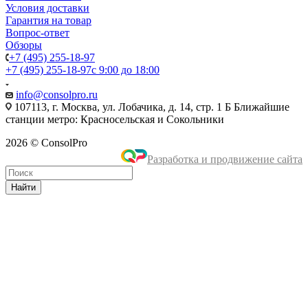
Условия доставки
Гарантия на товар
Вопрос-ответ
Обзоры
+7 (495) 255-18-97
+7 (495) 255-18-97
с 9:00 до 18:00
info@consolpro.ru
107113, г. Москва, ул. Лобачика, д. 14, стр. 1 Б Ближайшие
станции метро: Красносельская и Сокольники
2026 © ConsolPro
Разработка и продвижение сайта
Найти