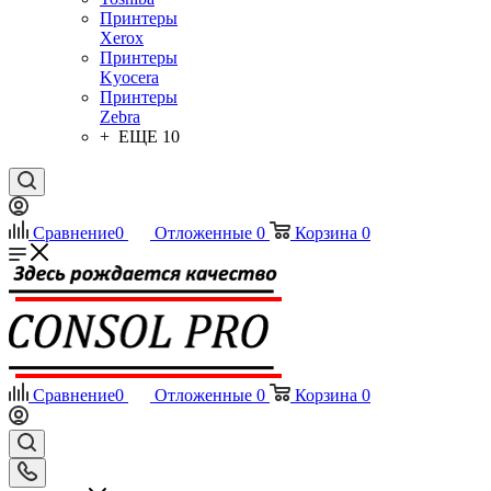
Принтеры
Xerox
Принтеры
Kyocera
Принтеры
Zebra
+ ЕЩЕ 10
Сравнение
0
Отложенные
0
Корзина
0
Сравнение
0
Отложенные
0
Корзина
0