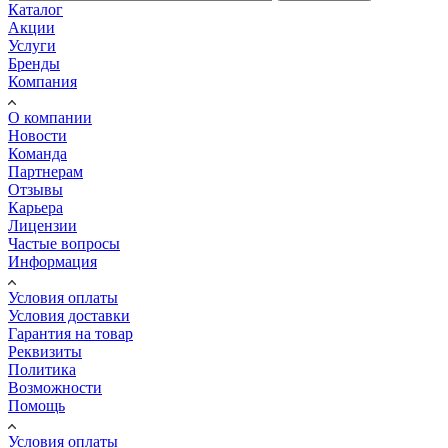
Каталог
Акции
Услуги
Бренды
Компания
О компании
Новости
Команда
Партнерам
Отзывы
Карьера
Лицензии
Частые вопросы
Информация
Условия оплаты
Условия доставки
Гарантия на товар
Реквизиты
Политика
Возможности
Помощь
Условия оплаты