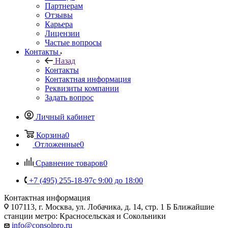
Партнерам
Отзывы
Карьера
Лицензии
Частые вопросы
Контакты
Назад
Контакты
Контактная информация
Реквизиты компании
Задать вопрос
Личный кабинет
Корзина
0
Отложенные
0
Сравнение товаров
0
+7 (495) 255-18-97
с 9:00 до 18:00
Контактная информация
107113, г. Москва, ул. Лобачика, д. 14, стр. 1 Б Ближайшие
станции метро: Красносельская и Сокольники
info@consolpro.ru