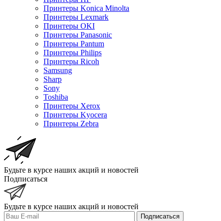
Принтеры Konica Minolta
Принтеры Lexmark
Принтеры OKI
Принтеры Panasonic
Принтеры Pantum
Принтеры Philips
Принтеры Ricoh
Samsung
Sharp
Sony
Toshiba
Принтеры Xerox
Принтеры Kyocera
Принтеры Zebra
Будьте в курсе наших акций и новостей
Подписаться
Будьте в курсе наших акций и новостей
Подписаться