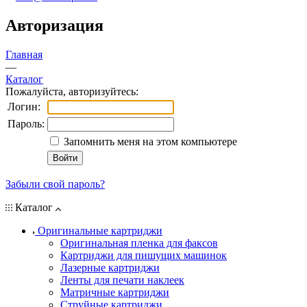
Авторизация
Главная
—
Каталог
Пожалуйста, авторизуйтесь:
Логин:
Пароль:
Запомнить меня на этом компьютере
Забыли свой пароль?
Каталог
Оригинальные картриджи
Оригинальная пленка для факсов
Картриджи для пишущих машинок
Лазерные картриджи
Ленты для печати наклеек
Матричные картриджи
Струйные картриджи