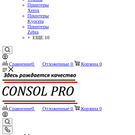
Принтеры
Xerox
Принтеры
Kyocera
Принтеры
Zebra
+ ЕЩЕ 10
Сравнение
0
Отложенные
0
Корзина
0
Сравнение
0
Отложенные
0
Корзина
0