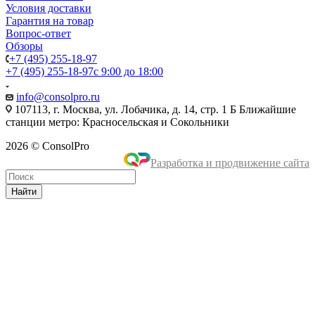
Условия доставки
Гарантия на товар
Вопрос-ответ
Обзоры
+7 (495) 255-18-97
+7 (495) 255-18-97
с 9:00 до 18:00
info@consolpro.ru
107113, г. Москва, ул. Лобачика, д. 14, стр. 1 Б Ближайшие
станции метро: Красносельская и Сокольники
2026 © ConsolPro
Разработка и продвижение сайта
Найти