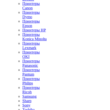
Принтеры
Canon
Принтеры
Dymo
Принтеры
Epson
Принтеры HP
Принтеры
Konica Minolta
Принтеры
Lexmark
Принтеры
OKI
Принтеры
Panasonic
Принтеры
Pantum
Принтеры
Philips
Принтеры
Ricoh
Samsung
Sharp
Sony
Toshiba