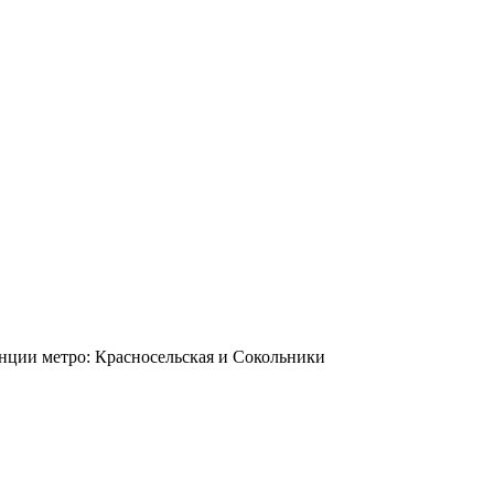
станции метро: Красносельская и Сокольники