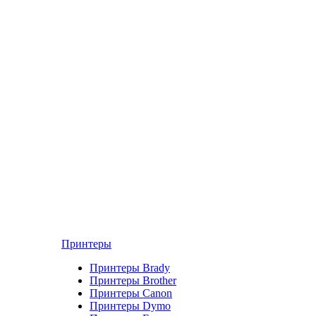
Принтеры
Принтеры Brady
Принтеры Brother
Принтеры Canon
Принтеры Dymo