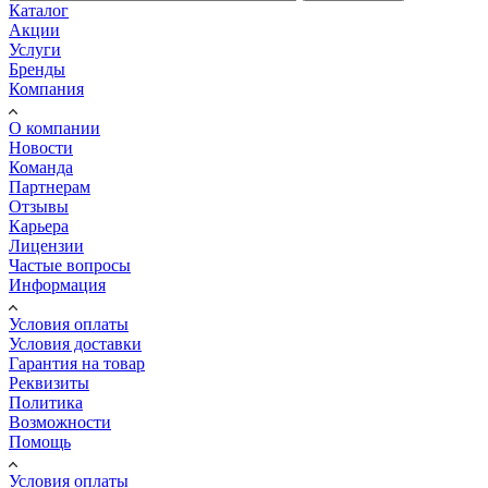
Каталог
Акции
Услуги
Бренды
Компания
О компании
Новости
Команда
Партнерам
Отзывы
Карьера
Лицензии
Частые вопросы
Информация
Условия оплаты
Условия доставки
Гарантия на товар
Реквизиты
Политика
Возможности
Помощь
Условия оплаты