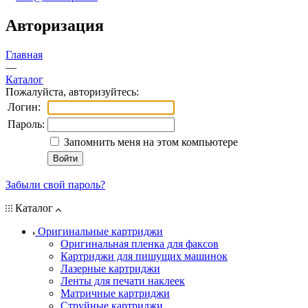
Авторизация
Главная
—
Каталог
Пожалуйста, авторизуйтесь:
Логин:
Пароль:
Запомнить меня на этом компьютере
Забыли свой пароль?
Каталог
Оригинальные картриджи
Оригинальная пленка для факсов
Картриджи для пишущих машинок
Лазерные картриджи
Ленты для печати наклеек
Матричные картриджи
Струйные картриджи