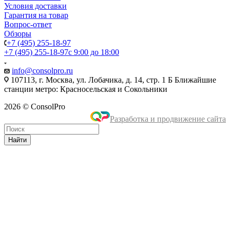
Условия доставки
Гарантия на товар
Вопрос-ответ
Обзоры
+7 (495) 255-18-97
+7 (495) 255-18-97
с 9:00 до 18:00
info@consolpro.ru
107113, г. Москва, ул. Лобачика, д. 14, стр. 1 Б Ближайшие
станции метро: Красносельская и Сокольники
2026 © ConsolPro
Разработка и продвижение сайта
Найти