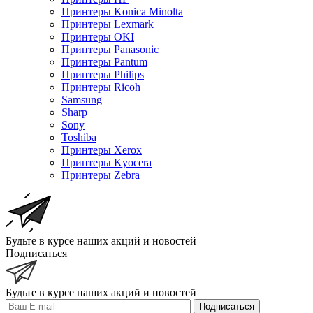
Принтеры Konica Minolta
Принтеры Lexmark
Принтеры OKI
Принтеры Panasonic
Принтеры Pantum
Принтеры Philips
Принтеры Ricoh
Samsung
Sharp
Sony
Toshiba
Принтеры Xerox
Принтеры Kyocera
Принтеры Zebra
Будьте в курсе наших акций и новостей
Подписаться
Будьте в курсе наших акций и новостей
Подписаться