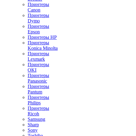
Принтеры
Canon
Принтеры
Dymo
Принтеры
Epson
Принтеры HP
Принтеры
Konica Minolta
Принтеры
Lexmark
Принтеры
OKI
Принтеры
Panasonic
Принтеры
Pantum
Принтеры
Philips
Принтеры
Ricoh
Samsung
Sharp
Sony
Toshiba