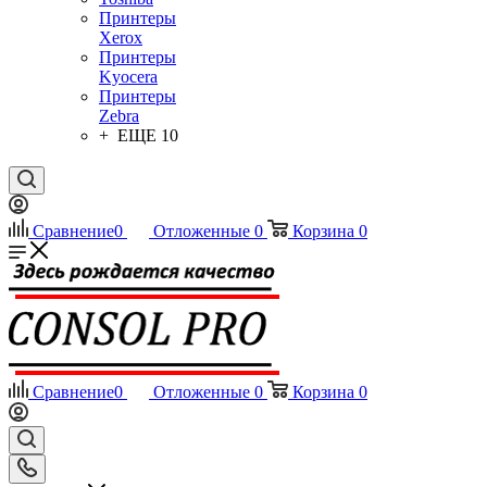
Принтеры
Xerox
Принтеры
Kyocera
Принтеры
Zebra
+ ЕЩЕ 10
Сравнение
0
Отложенные
0
Корзина
0
Сравнение
0
Отложенные
0
Корзина
0