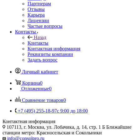
Партнерам
Отзывы
Карьера
Лицензии
Частые вопросы
Контакты
Назад
Контакты
Контактная информация
Реквизиты компании
Задать вопрос
Личный кабинет
Корзина
0
Отложенные
0
Сравнение товаров
0
+7 (495) 255-18-97
с 9:00 до 18:00
Контактная информация
107113, г. Москва, ул. Лобачика, д. 14, стр. 1 Б Ближайшие
станции метро: Красносельская и Сокольники
info@consolpro.ru