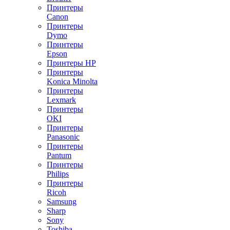
Принтеры
Canon
Принтеры
Dymo
Принтеры
Epson
Принтеры HP
Принтеры
Konica Minolta
Принтеры
Lexmark
Принтеры
OKI
Принтеры
Panasonic
Принтеры
Pantum
Принтеры
Philips
Принтеры
Ricoh
Samsung
Sharp
Sony
Toshiba