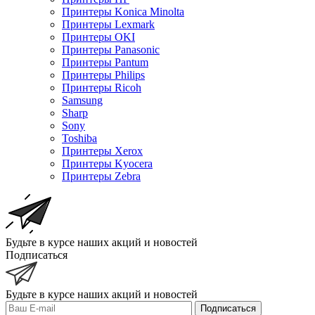
Принтеры Konica Minolta
Принтеры Lexmark
Принтеры OKI
Принтеры Panasonic
Принтеры Pantum
Принтеры Philips
Принтеры Ricoh
Samsung
Sharp
Sony
Toshiba
Принтеры Xerox
Принтеры Kyocera
Принтеры Zebra
Будьте в курсе наших акций и новостей
Подписаться
Будьте в курсе наших акций и новостей
Подписаться