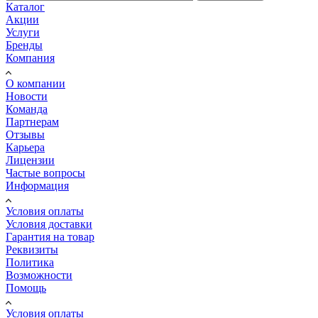
Каталог
Акции
Услуги
Бренды
Компания
О компании
Новости
Команда
Партнерам
Отзывы
Карьера
Лицензии
Частые вопросы
Информация
Условия оплаты
Условия доставки
Гарантия на товар
Реквизиты
Политика
Возможности
Помощь
Условия оплаты