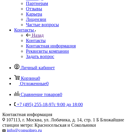
Партнерам
Отзывы
Карьера
Лицензии
Частые вопросы
Контакты
Назад
Контакты
Контактная информация
Реквизиты компании
Задать вопрос
Личный кабинет
Корзина
0
Отложенные
0
Сравнение товаров
0
+7 (495) 255-18-97
с 9:00 до 18:00
Контактная информация
107113, г. Москва, ул. Лобачика, д. 14, стр. 1 Б Ближайшие
станции метро: Красносельская и Сокольники
info@consolpro.ru