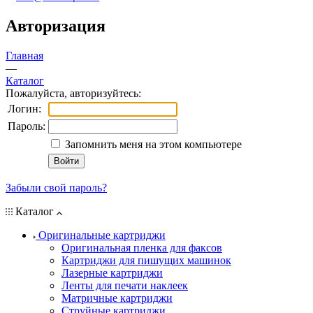
Авторизация
Главная
—
Каталог
Пожалуйста, авторизуйтесь:
Логин:
Пароль:
Запомнить меня на этом компьютере
Забыли свой пароль?
Каталог
Оригинальные картриджи
Оригинальная пленка для факсов
Картриджи для пишущих машинок
Лазерные картриджи
Ленты для печати наклеек
Матричные картриджи
Струйные картриджи