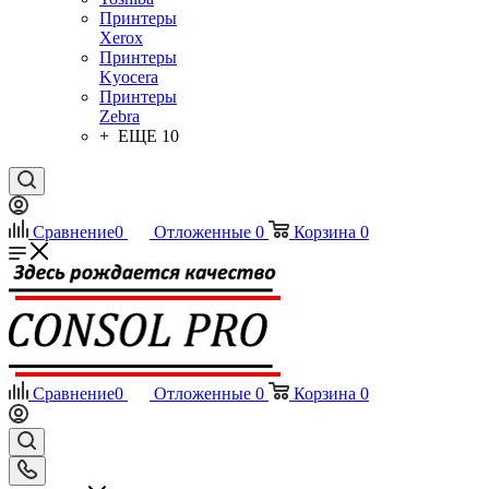
Принтеры
Xerox
Принтеры
Kyocera
Принтеры
Zebra
+ ЕЩЕ 10
Сравнение
0
Отложенные
0
Корзина
0
Сравнение
0
Отложенные
0
Корзина
0