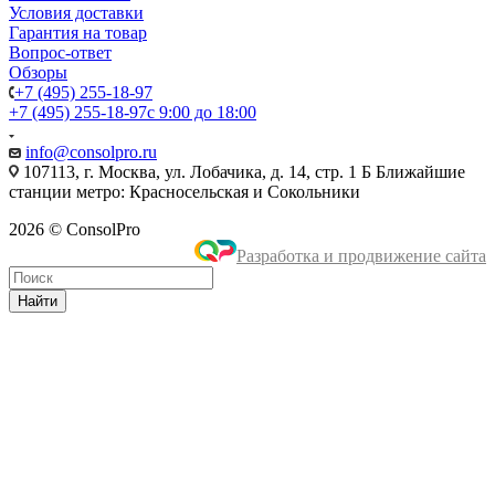
Условия доставки
Гарантия на товар
Вопрос-ответ
Обзоры
+7 (495) 255-18-97
+7 (495) 255-18-97
с 9:00 до 18:00
info@consolpro.ru
107113, г. Москва, ул. Лобачика, д. 14, стр. 1 Б Ближайшие
станции метро: Красносельская и Сокольники
2026 © ConsolPro
Разработка и продвижение сайта
Найти