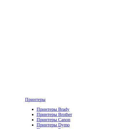
Принтеры
Принтеры Brady
Принтеры Brother
Принтеры Canon
Принтеры Dymo