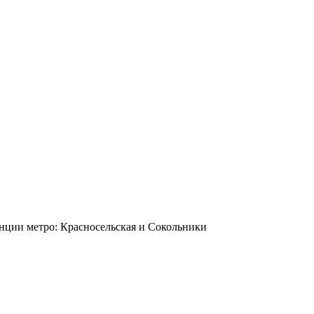
станции метро: Красносельская и Сокольники