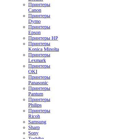
Принтеры
Canon
Принтеры
Dymo
Принтеры
Epson
Принтеры HP
Принтеры
Konica Minolta
Принтеры
Lexmark
Принтеры
OKI
Принтеры
Panasonic
Принтеры
Pantum
Принтеры
Philips
Принтеры
Ricoh
Samsung
Sharp
Sony
Toshiba