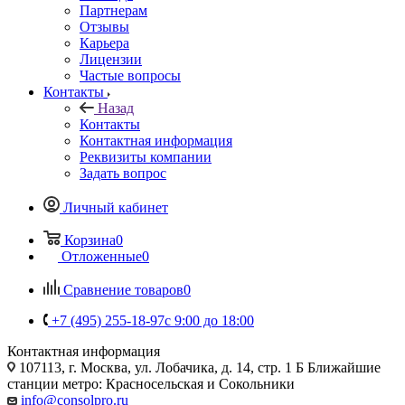
Партнерам
Отзывы
Карьера
Лицензии
Частые вопросы
Контакты
Назад
Контакты
Контактная информация
Реквизиты компании
Задать вопрос
Личный кабинет
Корзина
0
Отложенные
0
Сравнение товаров
0
+7 (495) 255-18-97
с 9:00 до 18:00
Контактная информация
107113, г. Москва, ул. Лобачика, д. 14, стр. 1 Б Ближайшие
станции метро: Красносельская и Сокольники
info@consolpro.ru