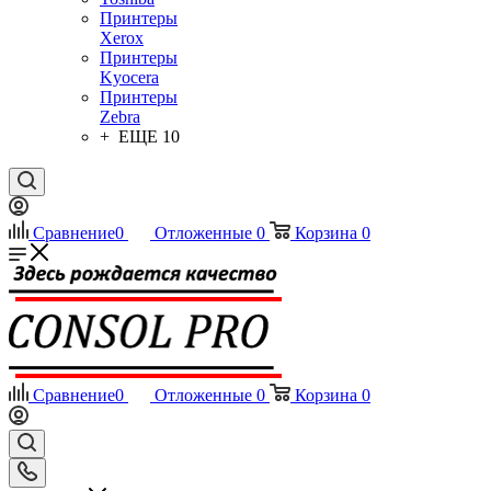
Принтеры
Xerox
Принтеры
Kyocera
Принтеры
Zebra
+ ЕЩЕ 10
Сравнение
0
Отложенные
0
Корзина
0
Сравнение
0
Отложенные
0
Корзина
0