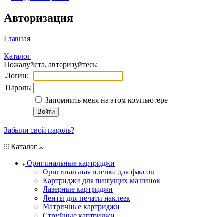
Авторизация
Главная
—
Каталог
Пожалуйста, авторизуйтесь:
Логин:
Пароль:
Запомнить меня на этом компьютере
Забыли свой пароль?
Каталог
Оригинальные картриджи
Оригинальная пленка для факсов
Картриджи для пишущих машинок
Лазерные картриджи
Ленты для печати наклеек
Матричные картриджи
Струйные картриджи