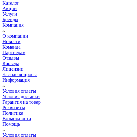
Каталог
Акции
Услуги
Бренды
Компания
О компании
Новости
Команда
Партнерам
Отзывы
Карьера
Лицензии
Частые вопросы
Информация
Условия оплаты
Условия доставки
Гарантия на товар
Реквизиты
Политика
Возможности
Помощь
Условия оплаты