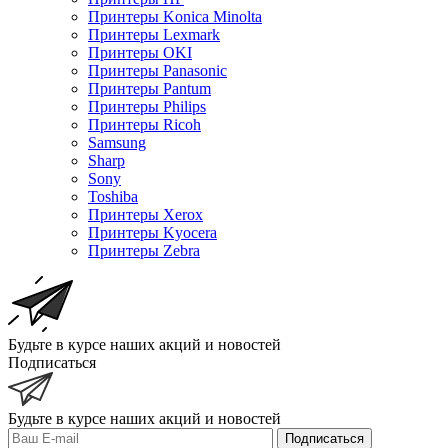
Принтеры Konica Minolta
Принтеры Lexmark
Принтеры OKI
Принтеры Panasonic
Принтеры Pantum
Принтеры Philips
Принтеры Ricoh
Samsung
Sharp
Sony
Toshiba
Принтеры Xerox
Принтеры Kyocera
Принтеры Zebra
Будьте в курсе наших акций и новостей
Подписаться
Будьте в курсе наших акций и новостей
Подписаться