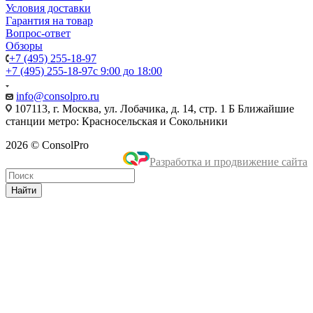
Условия доставки
Гарантия на товар
Вопрос-ответ
Обзоры
+7 (495) 255-18-97
+7 (495) 255-18-97
с 9:00 до 18:00
info@consolpro.ru
107113, г. Москва, ул. Лобачика, д. 14, стр. 1 Б Ближайшие
станции метро: Красносельская и Сокольники
2026 © ConsolPro
Разработка и продвижение сайта
Найти