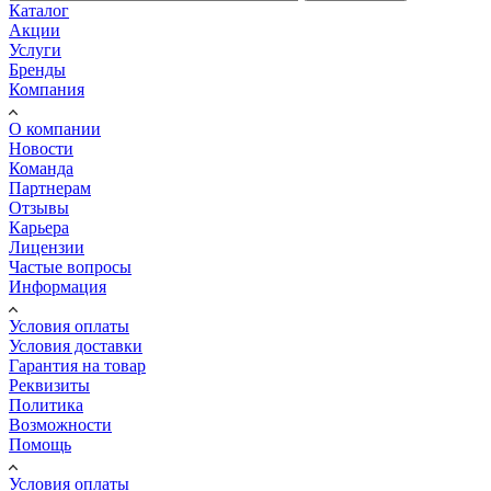
Каталог
Акции
Услуги
Бренды
Компания
О компании
Новости
Команда
Партнерам
Отзывы
Карьера
Лицензии
Частые вопросы
Информация
Условия оплаты
Условия доставки
Гарантия на товар
Реквизиты
Политика
Возможности
Помощь
Условия оплаты