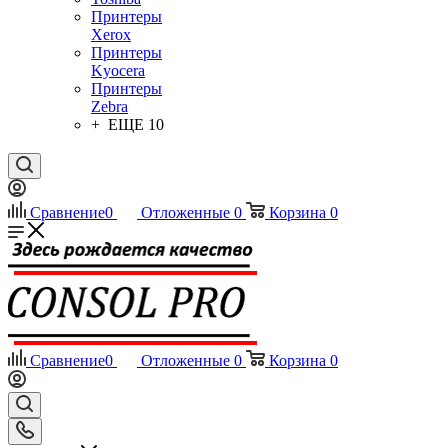
Принтеры
Xerox
Принтеры
Kyocera
Принтеры
Zebra
+ ЕЩЕ 10
Сравнение
0
Отложенные
0
Корзина
0
Сравнение
0
Отложенные
0
Корзина
0