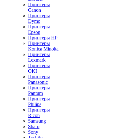
Принтеры
Canon
Принтеры
Dymo
Принтеры
Epson
Принтеры HP
Принтеры
Konica Minolta
Принтеры
Lexmark
Принтеры
OKI
Принтеры
Panasonic
Принтеры
Pantum
Принтеры
Philips
Принтеры
Ricoh
Samsung
Sharp
Sony
Toshiba