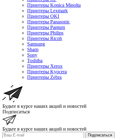
Принтеры Konica Minolta
Принтеры Lexmark
Принтеры OKI
Принтеры Panasonic
Принтеры Pantum
Принтеры Philips
Принтеры Ricoh
Samsung
Sharp
Sony
Toshiba
Принтеры Xerox
Принтеры Kyocera
Принтеры Zebra
Будьте в курсе наших акций и новостей
Подписаться
Будьте в курсе наших акций и новостей
Подписаться