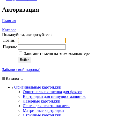
Авторизация
Главная
—
Каталог
Пожалуйста, авторизуйтесь:
Логин:
Пароль:
Запомнить меня на этом компьютере
Забыли свой пароль?
Каталог
Оригинальные картриджи
Оригинальная пленка для факсов
Картриджи для пишущих машинок
Лазерные картриджи
Ленты для печати наклеек
Матричные картриджи
Струйные картриджи