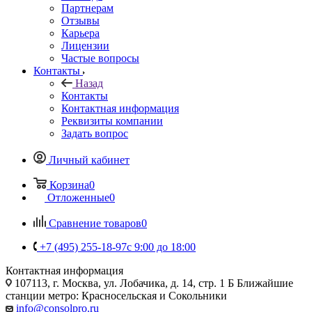
Партнерам
Отзывы
Карьера
Лицензии
Частые вопросы
Контакты
Назад
Контакты
Контактная информация
Реквизиты компании
Задать вопрос
Личный кабинет
Корзина
0
Отложенные
0
Сравнение товаров
0
+7 (495) 255-18-97
с 9:00 до 18:00
Контактная информация
107113, г. Москва, ул. Лобачика, д. 14, стр. 1 Б Ближайшие
станции метро: Красносельская и Сокольники
info@consolpro.ru