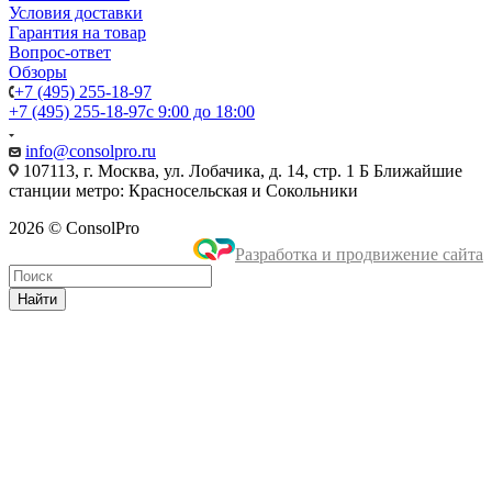
Условия доставки
Гарантия на товар
Вопрос-ответ
Обзоры
+7 (495) 255-18-97
+7 (495) 255-18-97
с 9:00 до 18:00
info@consolpro.ru
107113, г. Москва, ул. Лобачика, д. 14, стр. 1 Б Ближайшие
станции метро: Красносельская и Сокольники
2026 © ConsolPro
Разработка и продвижение сайта
Найти