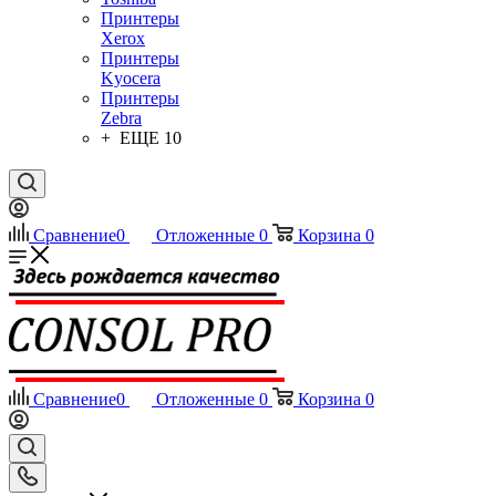
Принтеры
Xerox
Принтеры
Kyocera
Принтеры
Zebra
+ ЕЩЕ 10
Сравнение
0
Отложенные
0
Корзина
0
Сравнение
0
Отложенные
0
Корзина
0