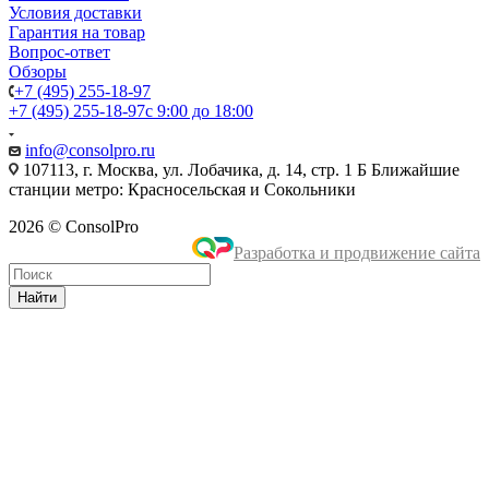
Условия доставки
Гарантия на товар
Вопрос-ответ
Обзоры
+7 (495) 255-18-97
+7 (495) 255-18-97
с 9:00 до 18:00
info@consolpro.ru
107113, г. Москва, ул. Лобачика, д. 14, стр. 1 Б Ближайшие
станции метро: Красносельская и Сокольники
2026 © ConsolPro
Разработка и продвижение сайта
Найти