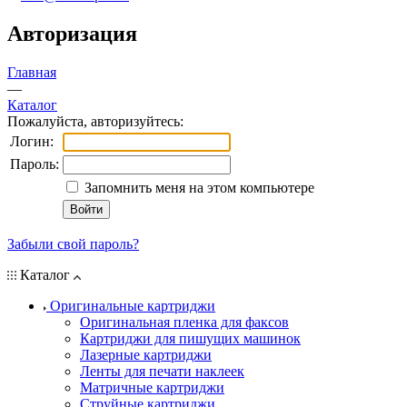
Авторизация
Главная
—
Каталог
Пожалуйста, авторизуйтесь:
Логин:
Пароль:
Запомнить меня на этом компьютере
Забыли свой пароль?
Каталог
Оригинальные картриджи
Оригинальная пленка для факсов
Картриджи для пишущих машинок
Лазерные картриджи
Ленты для печати наклеек
Матричные картриджи
Струйные картриджи