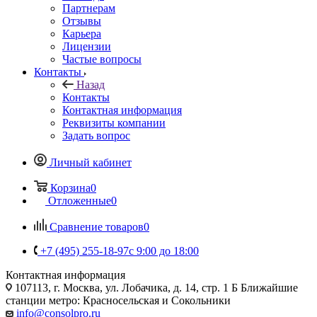
Партнерам
Отзывы
Карьера
Лицензии
Частые вопросы
Контакты
Назад
Контакты
Контактная информация
Реквизиты компании
Задать вопрос
Личный кабинет
Корзина
0
Отложенные
0
Сравнение товаров
0
+7 (495) 255-18-97
с 9:00 до 18:00
Контактная информация
107113, г. Москва, ул. Лобачика, д. 14, стр. 1 Б Ближайшие
станции метро: Красносельская и Сокольники
info@consolpro.ru