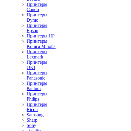
Принтеры
Canon
Принтеры
Dymo
Принтеры
Epson
Принтеры HP
Принтеры
Konica Minolta
Принтеры
Lexmark
Принтеры
OKI
Принтеры
Panasonic
Принтеры
Pantum
Принтеры
Philips
Принтеры
Ricoh
Samsung
Sharp
Sony
Toshiba