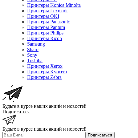
Принтеры Konica Minolta
Принтеры Lexmark
Принтеры OKI
Принтеры Panasonic
Принтеры Pantum
Принтеры Philips
Принтеры Ricoh
Samsung
Sharp
Sony
Toshiba
Принтеры Xerox
Принтеры Kyocera
Принтеры Zebra
Будьте в курсе наших акций и новостей
Подписаться
Будьте в курсе наших акций и новостей
Подписаться