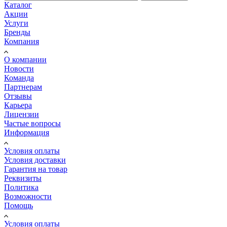
Каталог
Акции
Услуги
Бренды
Компания
О компании
Новости
Команда
Партнерам
Отзывы
Карьера
Лицензии
Частые вопросы
Информация
Условия оплаты
Условия доставки
Гарантия на товар
Реквизиты
Политика
Возможности
Помощь
Условия оплаты