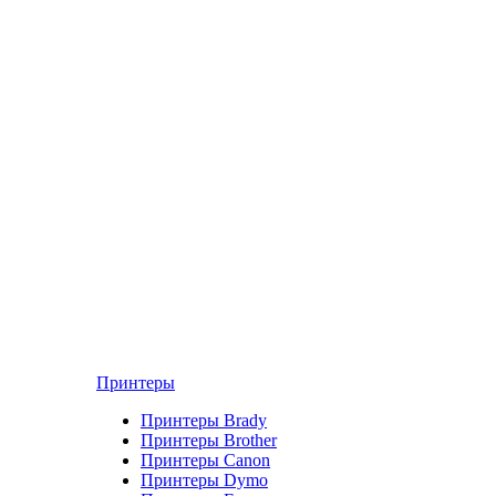
Принтеры
Принтеры Brady
Принтеры Brother
Принтеры Canon
Принтеры Dymo