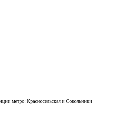
станции метро: Красносельская и Сокольники