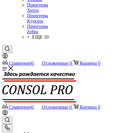
Принтеры
Xerox
Принтеры
Kyocera
Принтеры
Zebra
+ ЕЩЕ 10
Сравнение
0
Отложенные
0
Корзина
0
Сравнение
0
Отложенные
0
Корзина
0