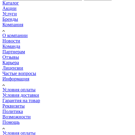
Каталог
Акции
Услуги
Бренды
Компания
О компании
Новости
Команда
Партнерам
Отзывы
Карьера
Лицензии
Частые вопросы
Информация
Условия оплаты
Условия доставки
Гарантия на товар
Реквизиты
Политика
Возможности
Помощь
Условия оплаты