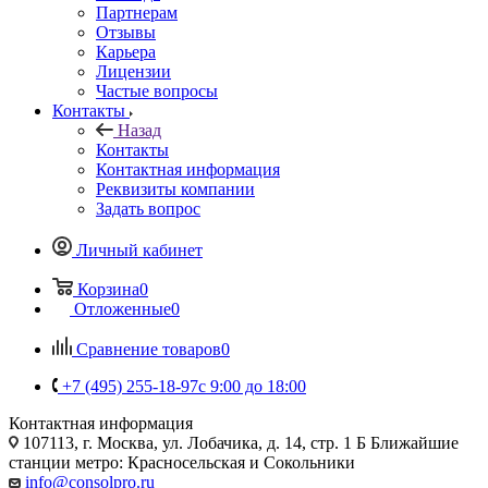
Партнерам
Отзывы
Карьера
Лицензии
Частые вопросы
Контакты
Назад
Контакты
Контактная информация
Реквизиты компании
Задать вопрос
Личный кабинет
Корзина
0
Отложенные
0
Сравнение товаров
0
+7 (495) 255-18-97
с 9:00 до 18:00
Контактная информация
107113, г. Москва, ул. Лобачика, д. 14, стр. 1 Б Ближайшие
станции метро: Красносельская и Сокольники
info@consolpro.ru