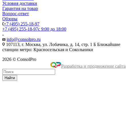
Условия доставки
Гарантия на товар
Вопрос-ответ
Обзоры
+7 (495) 255-18-97
+7 (495) 255-18-97
с 9:00 до 18:00
info@consolpro.ru
107113, г. Москва, ул. Лобачика, д. 14, стр. 1 Б Ближайшие
станции метро: Красносельская и Сокольники
2026 © ConsolPro
Разработка и продвижение сайта
Найти