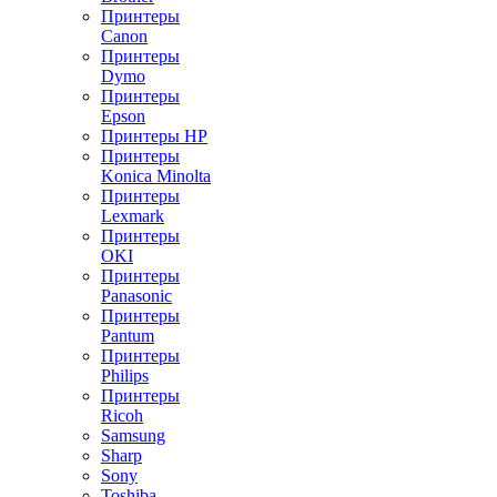
Принтеры
Canon
Принтеры
Dymo
Принтеры
Epson
Принтеры HP
Принтеры
Konica Minolta
Принтеры
Lexmark
Принтеры
OKI
Принтеры
Panasonic
Принтеры
Pantum
Принтеры
Philips
Принтеры
Ricoh
Samsung
Sharp
Sony
Toshiba