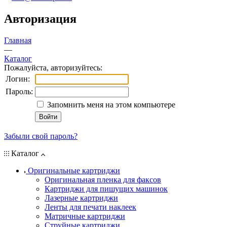
Авторизация
Главная
—
Каталог
Пожалуйста, авторизуйтесь:
Логин:
Пароль:
Запомнить меня на этом компьютере
Забыли свой пароль?
Каталог
Оригинальные картриджи
Оригинальная пленка для факсов
Картриджи для пишущих машинок
Лазерные картриджи
Ленты для печати наклеек
Матричные картриджи
Струйные картриджи