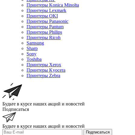
Принтеры Konica Minolta
Принтеры Lexmark
Принтеры OKI
Принтеры Panasonic
Принтеры Pantum
Принтеры Philips
Принтеры Ricoh
Samsung
Sharp
Sony
Toshiba
Принтеры Xerox
Принтеры Kyocera
Принтеры Zebra
Будьте в курсе наших акций и новостей
Подписаться
Будьте в курсе наших акций и новостей
Подписаться