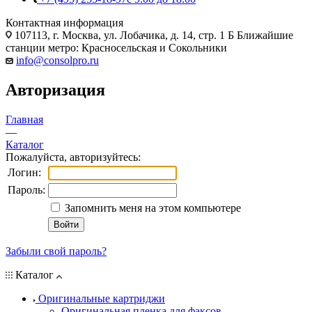
Контактная информация
107113, г. Москва, ул. Лобачика, д. 14, стр. 1 Б Ближайшие
станции метро: Красносельская и Сокольники
info@consolpro.ru
Авторизация
Главная
—
Каталог
Пожалуйста, авторизуйтесь:
Логин:
Пароль:
Запомнить меня на этом компьютере
Забыли свой пароль?
Каталог
Оригинальные картриджи
Оригинальная пленка для факсов