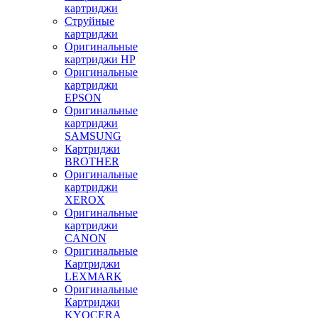
картриджи
Струйные
картриджи
Оригинальные
картриджи HP
Оригинальные
картриджи
EPSON
Оригинальные
картриджи
SAMSUNG
Картриджи
BROTHER
Оригинальные
картриджи
XEROX
Оригинальные
картриджи
CANON
Оригинальные
Картриджи
LEXMARK
Оригинальные
Картриджи
KYOCERA