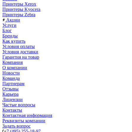
Принтеры Xerox
Принтеры Kyocera
Принтеры Zebra
Акции
Услуги
Блог
Бренды
Как купить
Условия оплаты
Условия доставки
Гарантия на товар
Компания
О компании
Новости
Команда
Партнерам
Отзывы
Карьера
Лицензии
Частые вопросы
Контакты
Контактная информация
Реквизиты компании
Задать вопрос
+7 (495) 255-18-97