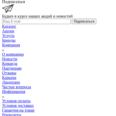
Подписаться
Будьте в курсе наших акций и новостей
Подписаться
Каталог
Акции
Услуги
Бренды
Компания
О компании
Новости
Команда
Партнерам
Отзывы
Карьера
Лицензии
Частые вопросы
Информация
Условия оплаты
Условия доставки
Гарантия на товар
Реквизиты