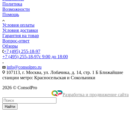
Политика
Возможности
Помощь
Условия оплаты
Условия доставки
Гарантия на товар
Вопрос-ответ
Обзоры
+7 (495) 255-18-97
+7 (495) 255-18-97
с 9:00 до 18:00
info@consolpro.ru
107113, г. Москва, ул. Лобачика, д. 14, стр. 1 Б Ближайшие
станции метро: Красносельская и Сокольники
2026 © ConsolPro
Разработка и продвижение сайта
Найти