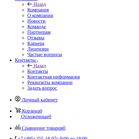
Назад
Компания
О компании
Новости
Команда
Партнерам
Отзывы
Карьера
Лицензии
Частые вопросы
Контакты
Назад
Контакты
Контактная информация
Реквизиты компании
Задать вопрос
Личный кабинет
Корзина
0
Отложенные
0
Сравнение товаров
0
+7 (495) 255-18-97
с 9:00 до 18:00