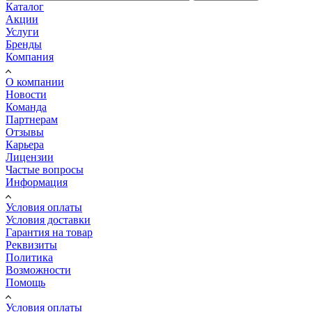
Каталог
Акции
Услуги
Бренды
Компания
О компании
Новости
Команда
Партнерам
Отзывы
Карьера
Лицензии
Частые вопросы
Информация
Условия оплаты
Условия доставки
Гарантия на товар
Реквизиты
Политика
Возможности
Помощь
Условия оплаты