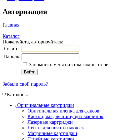
Авторизация
Главная
—
Каталог
Пожалуйста, авторизуйтесь:
Логин:
Пароль:
Запомнить меня на этом компьютере
Забыли свой пароль?
Каталог
Оригинальные картриджи
Оригинальная пленка для факсов
Картриджи для пишущих машинок
Лазерные картриджи
Ленты для печати наклеек
Матричные картриджи
Струйные картриджи