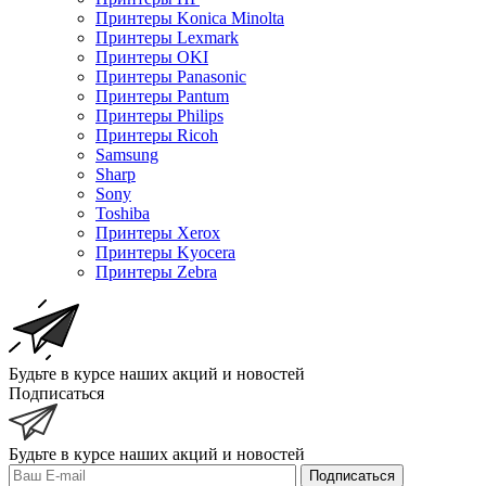
Принтеры Konica Minolta
Принтеры Lexmark
Принтеры OKI
Принтеры Panasonic
Принтеры Pantum
Принтеры Philips
Принтеры Ricoh
Samsung
Sharp
Sony
Toshiba
Принтеры Xerox
Принтеры Kyocera
Принтеры Zebra
Будьте в курсе наших акций и новостей
Подписаться
Будьте в курсе наших акций и новостей
Подписаться