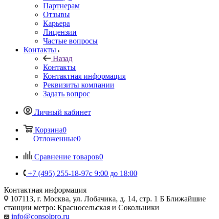
Партнерам
Отзывы
Карьера
Лицензии
Частые вопросы
Контакты
Назад
Контакты
Контактная информация
Реквизиты компании
Задать вопрос
Личный кабинет
Корзина
0
Отложенные
0
Сравнение товаров
0
+7 (495) 255-18-97
с 9:00 до 18:00
Контактная информация
107113, г. Москва, ул. Лобачика, д. 14, стр. 1 Б Ближайшие
станции метро: Красносельская и Сокольники
info@consolpro.ru