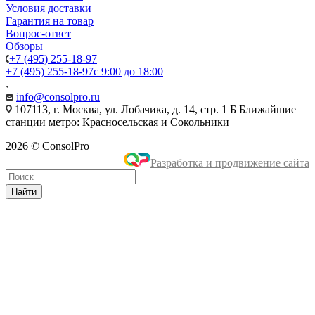
Условия доставки
Гарантия на товар
Вопрос-ответ
Обзоры
+7 (495) 255-18-97
+7 (495) 255-18-97
с 9:00 до 18:00
info@consolpro.ru
107113, г. Москва, ул. Лобачика, д. 14, стр. 1 Б Ближайшие
станции метро: Красносельская и Сокольники
2026 © ConsolPro
Разработка и продвижение сайта
Найти