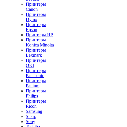
Принтеры
Canon
Принтеры
Dymo
Принтеры
Epson
Принтеры HP
Принтеры
Konica Minolta
Принтеры
Lexmark
Принтеры
OKI
Принтеры
Panasonic
Принтеры
Pantum
Принтеры
Philips
Принтеры
Ricoh
Samsung
Sharp
Sony
Toshiba