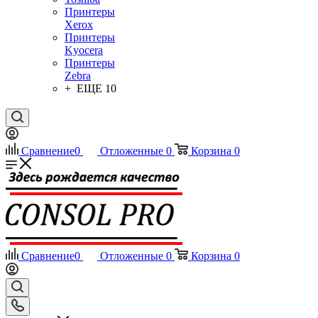
Принтеры
Xerox
Принтеры
Kyocera
Принтеры
Zebra
+ ЕЩЕ 10
Сравнение
0
Отложенные
0
Корзина
0
Сравнение
0
Отложенные
0
Корзина
0