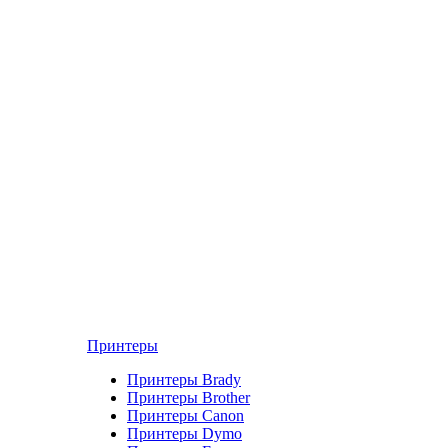
Принтеры
Принтеры Brady
Принтеры Brother
Принтеры Canon
Принтеры Dymo