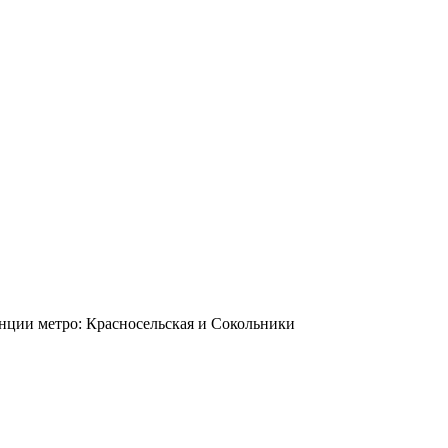
станции метро: Красносельская и Сокольники