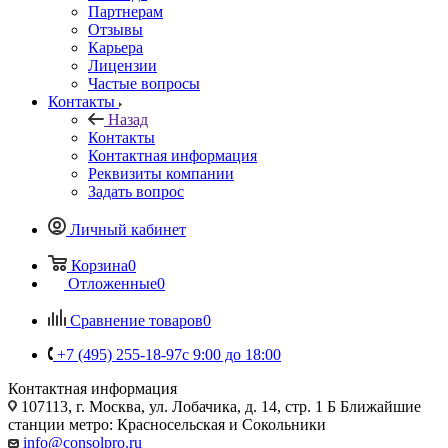
Партнерам
Отзывы
Карьера
Лицензии
Частые вопросы
Контакты
Назад
Контакты
Контактная информация
Реквизиты компании
Задать вопрос
Личный кабинет
Корзина
0
Отложенные
0
Сравнение товаров
0
+7 (495) 255-18-97
с 9:00 до 18:00
Контактная информация
107113, г. Москва, ул. Лобачика, д. 14, стр. 1 Б Ближайшие
станции метро: Красносельская и Сокольники
info@consolpro.ru