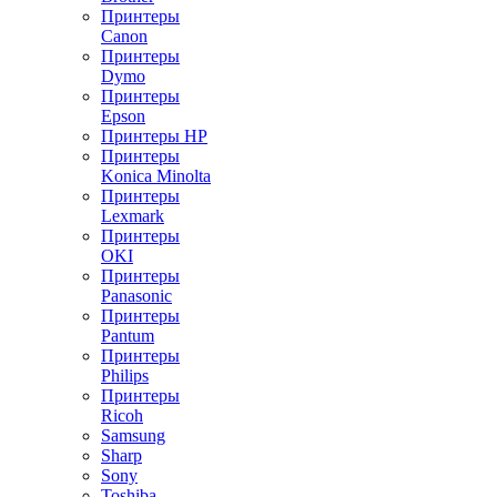
Принтеры
Canon
Принтеры
Dymo
Принтеры
Epson
Принтеры HP
Принтеры
Konica Minolta
Принтеры
Lexmark
Принтеры
OKI
Принтеры
Panasonic
Принтеры
Pantum
Принтеры
Philips
Принтеры
Ricoh
Samsung
Sharp
Sony
Toshiba