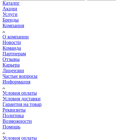
Каталог
Акции
Услуги
Бренды
Компания
О компании
Новости
Команда
Партнерам
Отзывы
Карьера
Лицензии
Частые вопросы
Информация
Условия оплаты
Условия доставки
Гарантия на товар
Реквизиты
Политика
Возможности
Помощь
Условия оплаты