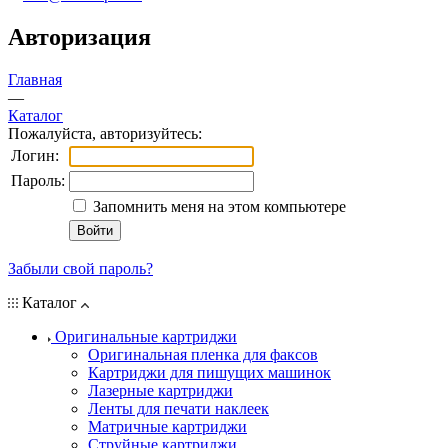
Авторизация
Главная
—
Каталог
Пожалуйста, авторизуйтесь:
Логин:
Пароль:
Запомнить меня на этом компьютере
Забыли свой пароль?
Каталог
Оригинальные картриджи
Оригинальная пленка для факсов
Картриджи для пишущих машинок
Лазерные картриджи
Ленты для печати наклеек
Матричные картриджи
Струйные картриджи