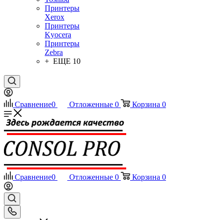
Принтеры
Xerox
Принтеры
Kyocera
Принтеры
Zebra
+ ЕЩЕ 10
Сравнение
0
Отложенные
0
Корзина
0
Сравнение
0
Отложенные
0
Корзина
0