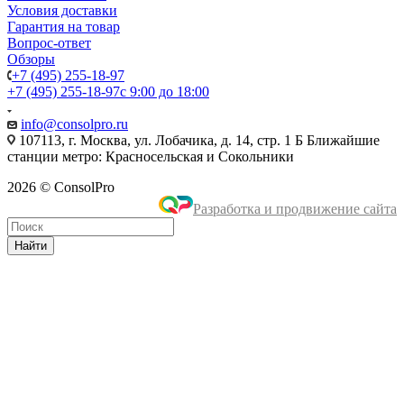
Условия доставки
Гарантия на товар
Вопрос-ответ
Обзоры
+7 (495) 255-18-97
+7 (495) 255-18-97
с 9:00 до 18:00
info@consolpro.ru
107113, г. Москва, ул. Лобачика, д. 14, стр. 1 Б Ближайшие
станции метро: Красносельская и Сокольники
2026 © ConsolPro
Разработка и продвижение сайта
Найти