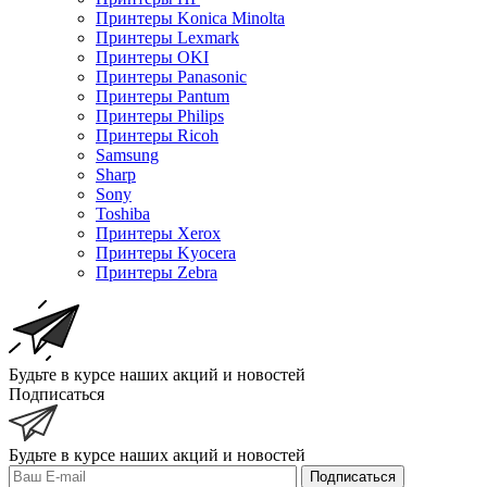
Принтеры Konica Minolta
Принтеры Lexmark
Принтеры OKI
Принтеры Panasonic
Принтеры Pantum
Принтеры Philips
Принтеры Ricoh
Samsung
Sharp
Sony
Toshiba
Принтеры Xerox
Принтеры Kyocera
Принтеры Zebra
Будьте в курсе наших акций и новостей
Подписаться
Будьте в курсе наших акций и новостей
Подписаться