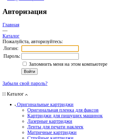
Авторизация
Главная
—
Каталог
Пожалуйста, авторизуйтесь:
Логин:
Пароль:
Запомнить меня на этом компьютере
Забыли свой пароль?
Каталог
Оригинальные картриджи
Оригинальная пленка для факсов
Картриджи для пишущих машинок
Лазерные картриджи
Ленты для печати наклеек
Матричные картриджи
Струйные картриджи