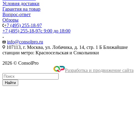
Условия доставки
Гарантия на товар
Вопрос-ответ
Обзоры
+7 (495) 255-18-97
+7 (495) 255-18-97
с 9:00 до 18:00
info@consolpro.ru
107113, г. Москва, ул. Лобачика, д. 14, стр. 1 Б Ближайшие
станции метро: Красносельская и Сокольники
2026 © ConsolPro
Разработка и продвижение сайта
Найти