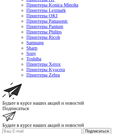
Принтеры Konica Minolta
Принтеры Lexmark
Принтеры OKI
Принтеры Panasonic
Принтеры Pantum
Принтеры Philips
Принтеры Ricoh
Samsung
Sharp
Sony
Toshiba
Принтеры Xerox
Принтеры Kyocera
Принтеры Zebra
Будьте в курсе наших акций и новостей
Подписаться
Будьте в курсе наших акций и новостей
Подписаться