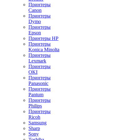
Принтеры
Canon
Принтеры
Dymo
Принтеры
Epson
Принтеры HP
Принтеры
Konica Minolta
Принтеры
Lexmark
Принтеры
OKI
Принтеры
Panasonic
Принтеры
Pantum
Принтеры
Philips
Принтеры
Ricoh
Samsung
Sharp
Sony
Toshiba