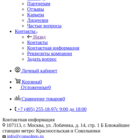
Партнерам
Отзывы
Карьера
Лицензии
Частые вопросы
Контакты
Назад
Контакты
Контактная информация
Реквизиты компании
Задать вопрос
Личный кабинет
Корзина
0
Отложенные
0
Сравнение товаров
0
+7 (495) 255-18-97
с 9:00 до 18:00
Контактная информация
107113, г. Москва, ул. Лобачика, д. 14, стр. 1 Б Ближайшие
станции метро: Красносельская и Сокольники
info@consolpro.ru