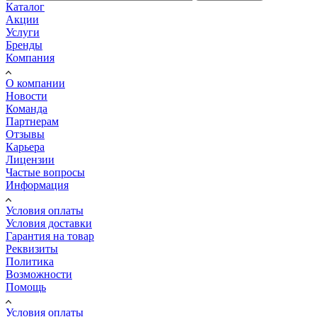
Каталог
Акции
Услуги
Бренды
Компания
О компании
Новости
Команда
Партнерам
Отзывы
Карьера
Лицензии
Частые вопросы
Информация
Условия оплаты
Условия доставки
Гарантия на товар
Реквизиты
Политика
Возможности
Помощь
Условия оплаты