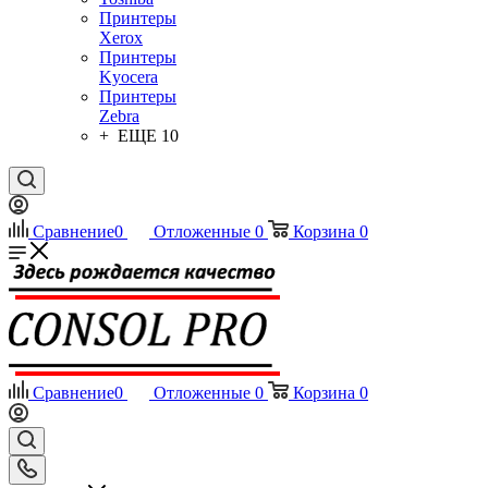
Принтеры
Xerox
Принтеры
Kyocera
Принтеры
Zebra
+ ЕЩЕ 10
Сравнение
0
Отложенные
0
Корзина
0
Сравнение
0
Отложенные
0
Корзина
0