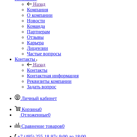
Назад
Компания
О компании
Новости
Команда
Партнерам
Отзывы
Карьера
Лицензии
Частые вопросы
Контакты
Назад
Контакты
Контактная информация
Реквизиты компании
Задать вопрос
Личный кабинет
Корзина
0
Отложенные
0
Сравнение товаров
0
+7 (495) 255-18-97
с 9:00 до 18:00