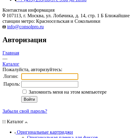
Контактная информация
107113, г. Москва, ул. Лобачика, д. 14, стр. 1 Б Ближайшие
станции метро: Красносельская и Сокольники
info@consolpro.ru
Авторизация
Главная
—
Каталог
Пожалуйста, авторизуйтесь:
Логин:
Пароль:
Запомнить меня на этом компьютере
Забыли свой пароль?
Каталог
Оригинальные картриджи
Оригинальная пленка для факсов