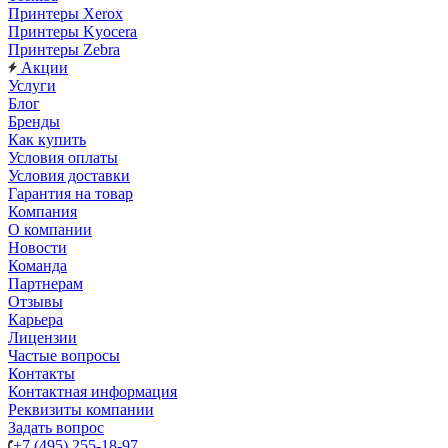
Принтеры Xerox
Принтеры Kyocera
Принтеры Zebra
Акции
Услуги
Блог
Бренды
Как купить
Условия оплаты
Условия доставки
Гарантия на товар
Компания
О компании
Новости
Команда
Партнерам
Отзывы
Карьера
Лицензии
Частые вопросы
Контакты
Контактная информация
Реквизиты компании
Задать вопрос
+7 (495) 255-18-97