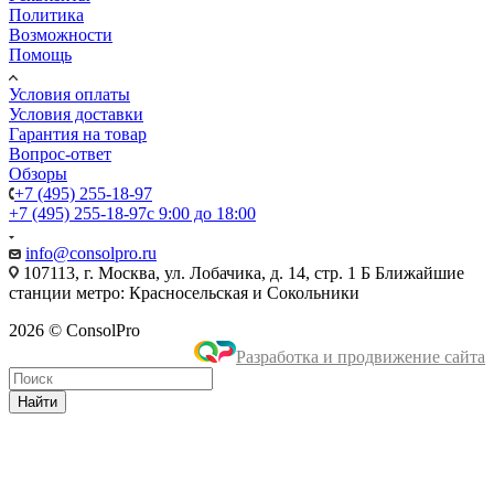
Политика
Возможности
Помощь
Условия оплаты
Условия доставки
Гарантия на товар
Вопрос-ответ
Обзоры
+7 (495) 255-18-97
+7 (495) 255-18-97
с 9:00 до 18:00
info@consolpro.ru
107113, г. Москва, ул. Лобачика, д. 14, стр. 1 Б Ближайшие
станции метро: Красносельская и Сокольники
2026 © ConsolPro
Разработка и продвижение сайта
Найти