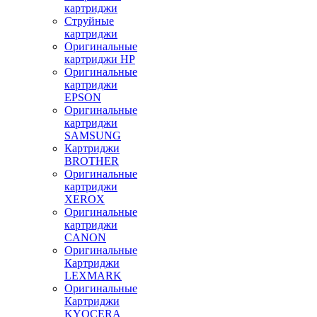
картриджи
Струйные
картриджи
Оригинальные
картриджи HP
Оригинальные
картриджи
EPSON
Оригинальные
картриджи
SAMSUNG
Картриджи
BROTHER
Оригинальные
картриджи
XEROX
Оригинальные
картриджи
CANON
Оригинальные
Картриджи
LEXMARK
Оригинальные
Картриджи
KYOCERA