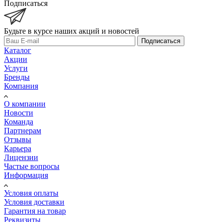
Подписаться
Будьте в курсе наших акций и новостей
Подписаться
Каталог
Акции
Услуги
Бренды
Компания
О компании
Новости
Команда
Партнерам
Отзывы
Карьера
Лицензии
Частые вопросы
Информация
Условия оплаты
Условия доставки
Гарантия на товар
Реквизиты