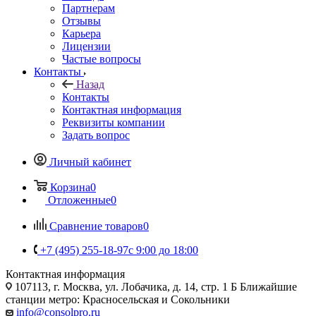
Партнерам
Отзывы
Карьера
Лицензии
Частые вопросы
Контакты
Назад
Контакты
Контактная информация
Реквизиты компании
Задать вопрос
Личный кабинет
Корзина
0
Отложенные
0
Сравнение товаров
0
+7 (495) 255-18-97
с 9:00 до 18:00
Контактная информация
107113, г. Москва, ул. Лобачика, д. 14, стр. 1 Б Ближайшие
станции метро: Красносельская и Сокольники
info@consolpro.ru