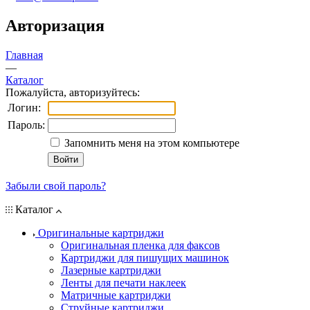
Авторизация
Главная
—
Каталог
Пожалуйста, авторизуйтесь:
Логин:
Пароль:
Запомнить меня на этом компьютере
Забыли свой пароль?
Каталог
Оригинальные картриджи
Оригинальная пленка для факсов
Картриджи для пишущих машинок
Лазерные картриджи
Ленты для печати наклеек
Матричные картриджи
Струйные картриджи