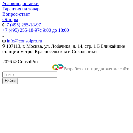
Условия доставки
Гарантия на товар
Вопрос-ответ
Обзоры
+7 (495) 255-18-97
+7 (495) 255-18-97
с 9:00 до 18:00
info@consolpro.ru
107113, г. Москва, ул. Лобачика, д. 14, стр. 1 Б Ближайшие
станции метро: Красносельская и Сокольники
2026 © ConsolPro
Разработка и продвижение сайта
Найти