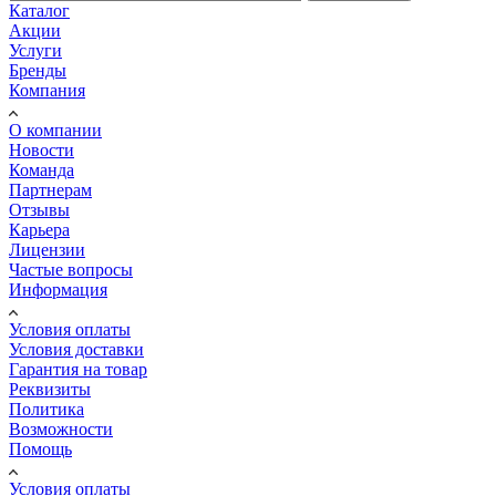
Каталог
Акции
Услуги
Бренды
Компания
О компании
Новости
Команда
Партнерам
Отзывы
Карьера
Лицензии
Частые вопросы
Информация
Условия оплаты
Условия доставки
Гарантия на товар
Реквизиты
Политика
Возможности
Помощь
Условия оплаты