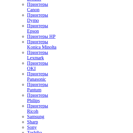
Принтеры
Canon
Принтеры
Dymo
Принтеры
Epson
Принтеры HP
Принтеры
Konica Minolta
Принтеры
Lexmark
Принтеры
OKI
Принтеры
Panasonic
Принтеры
Pantum
Принтеры
Philips
Принтеры
Ricoh
Samsung
Sharp
Sony
Toshiba