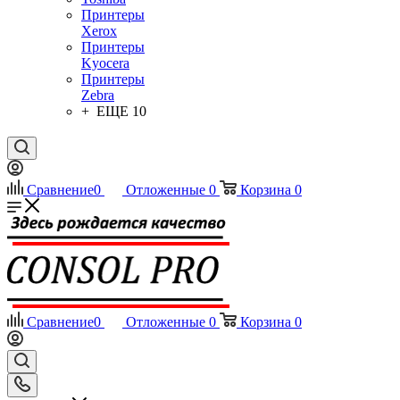
Принтеры
Xerox
Принтеры
Kyocera
Принтеры
Zebra
+ ЕЩЕ 10
Сравнение
0
Отложенные
0
Корзина
0
Сравнение
0
Отложенные
0
Корзина
0