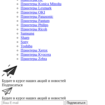
Принтеры Konica Minolta
Принтеры Lexmark
Принтеры OKI
Принтеры Panasonic
Принтеры Pantum
Принтеры Philips
Принтеры Ricoh
Samsung
Sharp
Sony
Toshiba
Принтеры Xerox
Принтеры Kyocera
Принтеры Zebra
Будьте в курсе наших акций и новостей
Подписаться
Будьте в курсе наших акций и новостей
Подписаться