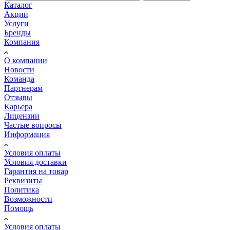
Каталог
Акции
Услуги
Бренды
Компания
О компании
Новости
Команда
Партнерам
Отзывы
Карьера
Лицензии
Частые вопросы
Информация
Условия оплаты
Условия доставки
Гарантия на товар
Реквизиты
Политика
Возможности
Помощь
Условия оплаты