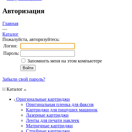
Авторизация
Главная
—
Каталог
Пожалуйста, авторизуйтесь:
Логин:
Пароль:
Запомнить меня на этом компьютере
Забыли свой пароль?
Каталог
Оригинальные картриджи
Оригинальная пленка для факсов
Картриджи для пишущих машинок
Лазерные картриджи
Ленты для печати наклеек
Матричные картриджи
Струйные картриджи