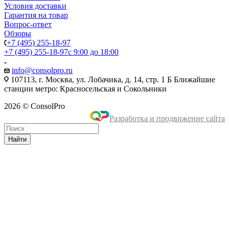
Условия доставки
Гарантия на товар
Вопрос-ответ
Обзоры
+7 (495) 255-18-97
+7 (495) 255-18-97
с 9:00 до 18:00
info@consolpro.ru
107113, г. Москва, ул. Лобачика, д. 14, стр. 1 Б Ближайшие
станции метро: Красносельская и Сокольники
2026 © ConsolPro
Разработка и продвижение сайта
Найти