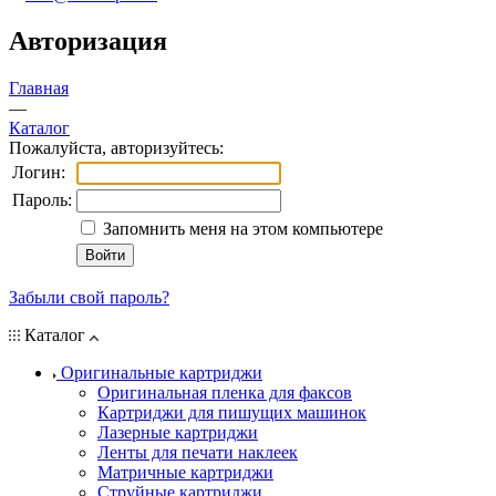
Авторизация
Главная
—
Каталог
Пожалуйста, авторизуйтесь:
Логин:
Пароль:
Запомнить меня на этом компьютере
Забыли свой пароль?
Каталог
Оригинальные картриджи
Оригинальная пленка для факсов
Картриджи для пишущих машинок
Лазерные картриджи
Ленты для печати наклеек
Матричные картриджи
Струйные картриджи