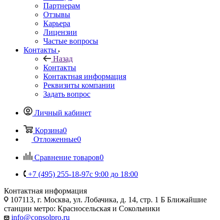
Партнерам
Отзывы
Карьера
Лицензии
Частые вопросы
Контакты
Назад
Контакты
Контактная информация
Реквизиты компании
Задать вопрос
Личный кабинет
Корзина
0
Отложенные
0
Сравнение товаров
0
+7 (495) 255-18-97
с 9:00 до 18:00
Контактная информация
107113, г. Москва, ул. Лобачика, д. 14, стр. 1 Б Ближайшие
станции метро: Красносельская и Сокольники
info@consolpro.ru