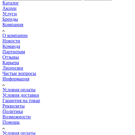
Каталог
Акции
Услуги
Бренды
Компания
О компании
Новости
Команда
Партнерам
Отзывы
Карьера
Лицензии
Частые вопросы
Информация
Условия оплаты
Условия доставки
Гарантия на товар
Реквизиты
Политика
Возможности
Помощь
Условия оплаты