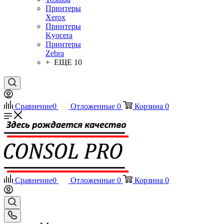
Принтеры
Xerox
Принтеры
Kyocera
Принтеры
Zebra
+ ЕЩЕ 10
Сравнение
0
Отложенные
0
Корзина
0
Сравнение
0
Отложенные
0
Корзина
0