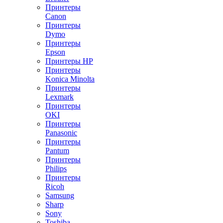
Принтеры
Canon
Принтеры
Dymo
Принтеры
Epson
Принтеры HP
Принтеры
Konica Minolta
Принтеры
Lexmark
Принтеры
OKI
Принтеры
Panasonic
Принтеры
Pantum
Принтеры
Philips
Принтеры
Ricoh
Samsung
Sharp
Sony
Toshiba