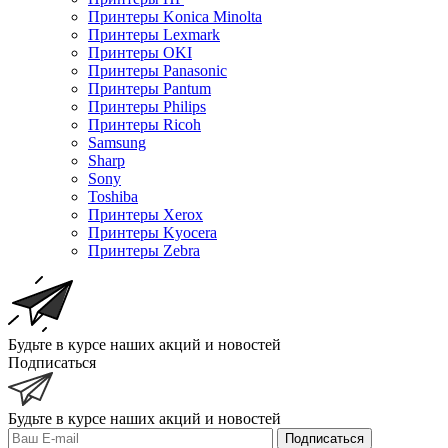
Принтеры Konica Minolta
Принтеры Lexmark
Принтеры OKI
Принтеры Panasonic
Принтеры Pantum
Принтеры Philips
Принтеры Ricoh
Samsung
Sharp
Sony
Toshiba
Принтеры Xerox
Принтеры Kyocera
Принтеры Zebra
Будьте в курсе наших акций и новостей
Подписаться
Будьте в курсе наших акций и новостей
Подписаться