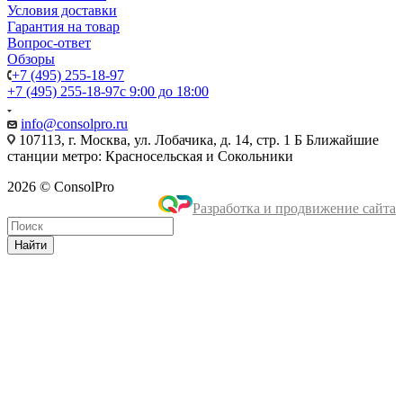
Условия доставки
Гарантия на товар
Вопрос-ответ
Обзоры
+7 (495) 255-18-97
+7 (495) 255-18-97
с 9:00 до 18:00
info@consolpro.ru
107113, г. Москва, ул. Лобачика, д. 14, стр. 1 Б Ближайшие
станции метро: Красносельская и Сокольники
2026 © ConsolPro
Разработка и продвижение сайта
Найти