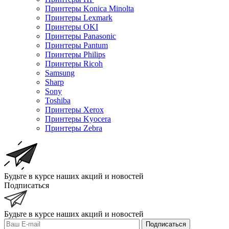
Принтеры Konica Minolta
Принтеры Lexmark
Принтеры OKI
Принтеры Panasonic
Принтеры Pantum
Принтеры Philips
Принтеры Ricoh
Samsung
Sharp
Sony
Toshiba
Принтеры Xerox
Принтеры Kyocera
Принтеры Zebra
Будьте в курсе наших акций и новостей
Подписаться
Будьте в курсе наших акций и новостей
Подписаться