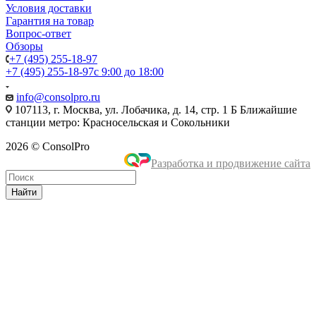
Условия доставки
Гарантия на товар
Вопрос-ответ
Обзоры
+7 (495) 255-18-97
+7 (495) 255-18-97
с 9:00 до 18:00
info@consolpro.ru
107113, г. Москва, ул. Лобачика, д. 14, стр. 1 Б Ближайшие
станции метро: Красносельская и Сокольники
2026 © ConsolPro
Разработка и продвижение сайта
Найти