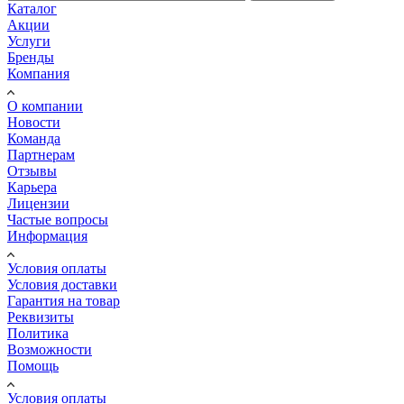
Каталог
Акции
Услуги
Бренды
Компания
О компании
Новости
Команда
Партнерам
Отзывы
Карьера
Лицензии
Частые вопросы
Информация
Условия оплаты
Условия доставки
Гарантия на товар
Реквизиты
Политика
Возможности
Помощь
Условия оплаты