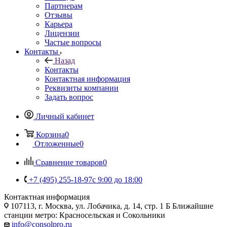
Партнерам
Отзывы
Карьера
Лицензии
Частые вопросы
Контакты
Назад
Контакты
Контактная информация
Реквизиты компании
Задать вопрос
Личный кабинет
Корзина
0
Отложенные
0
Сравнение товаров
0
+7 (495) 255-18-97
с 9:00 до 18:00
Контактная информация
107113, г. Москва, ул. Лобачика, д. 14, стр. 1 Б Ближайшие
станции метро: Красносельская и Сокольники
info@consolpro.ru