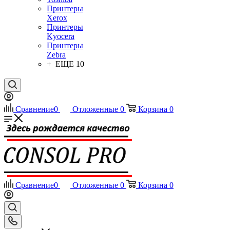
Принтеры
Xerox
Принтеры
Kyocera
Принтеры
Zebra
+ ЕЩЕ 10
Сравнение
0
Отложенные
0
Корзина
0
Сравнение
0
Отложенные
0
Корзина
0