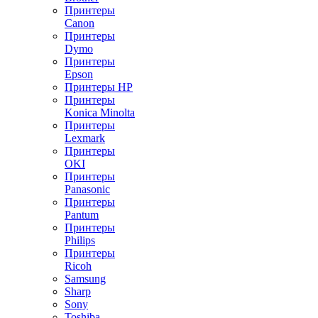
Принтеры
Canon
Принтеры
Dymo
Принтеры
Epson
Принтеры HP
Принтеры
Konica Minolta
Принтеры
Lexmark
Принтеры
OKI
Принтеры
Panasonic
Принтеры
Pantum
Принтеры
Philips
Принтеры
Ricoh
Samsung
Sharp
Sony
Toshiba