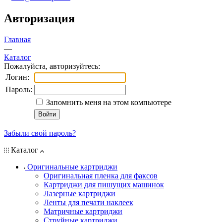
Авторизация
Главная
—
Каталог
Пожалуйста, авторизуйтесь:
Логин:
Пароль:
Запомнить меня на этом компьютере
Забыли свой пароль?
Каталог
Оригинальные картриджи
Оригинальная пленка для факсов
Картриджи для пишущих машинок
Лазерные картриджи
Ленты для печати наклеек
Матричные картриджи
Струйные картриджи