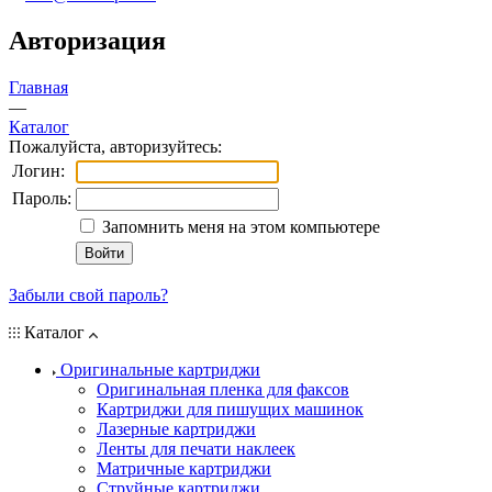
Авторизация
Главная
—
Каталог
Пожалуйста, авторизуйтесь:
Логин:
Пароль:
Запомнить меня на этом компьютере
Забыли свой пароль?
Каталог
Оригинальные картриджи
Оригинальная пленка для факсов
Картриджи для пишущих машинок
Лазерные картриджи
Ленты для печати наклеек
Матричные картриджи
Струйные картриджи