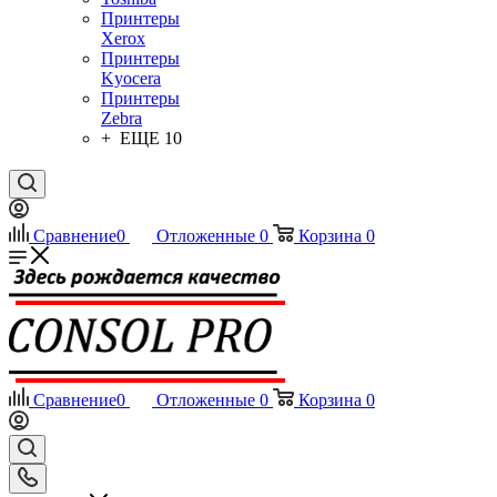
Принтеры
Xerox
Принтеры
Kyocera
Принтеры
Zebra
+ ЕЩЕ 10
Сравнение
0
Отложенные
0
Корзина
0
Сравнение
0
Отложенные
0
Корзина
0