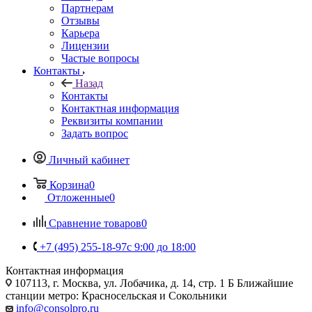
Партнерам
Отзывы
Карьера
Лицензии
Частые вопросы
Контакты
Назад
Контакты
Контактная информация
Реквизиты компании
Задать вопрос
Личный кабинет
Корзина
0
Отложенные
0
Сравнение товаров
0
+7 (495) 255-18-97
с 9:00 до 18:00
Контактная информация
107113, г. Москва, ул. Лобачика, д. 14, стр. 1 Б Ближайшие
станции метро: Красносельская и Сокольники
info@consolpro.ru