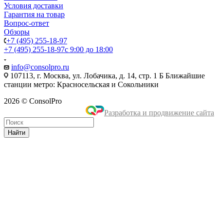
Условия доставки
Гарантия на товар
Вопрос-ответ
Обзоры
+7 (495) 255-18-97
+7 (495) 255-18-97
с 9:00 до 18:00
info@consolpro.ru
107113, г. Москва, ул. Лобачика, д. 14, стр. 1 Б Ближайшие
станции метро: Красносельская и Сокольники
2026 © ConsolPro
Разработка и продвижение сайта
Найти