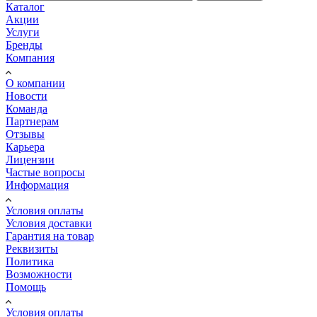
Каталог
Акции
Услуги
Бренды
Компания
О компании
Новости
Команда
Партнерам
Отзывы
Карьера
Лицензии
Частые вопросы
Информация
Условия оплаты
Условия доставки
Гарантия на товар
Реквизиты
Политика
Возможности
Помощь
Условия оплаты