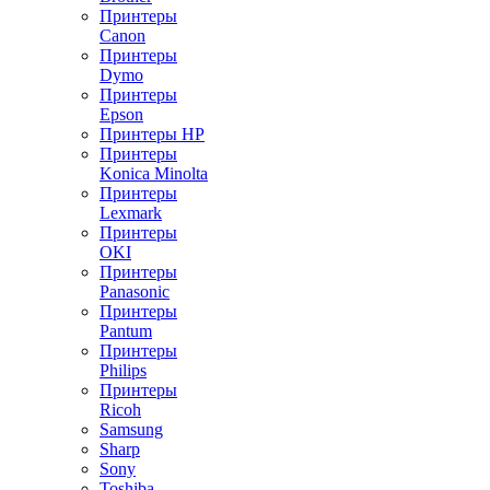
Принтеры
Canon
Принтеры
Dymo
Принтеры
Epson
Принтеры HP
Принтеры
Konica Minolta
Принтеры
Lexmark
Принтеры
OKI
Принтеры
Panasonic
Принтеры
Pantum
Принтеры
Philips
Принтеры
Ricoh
Samsung
Sharp
Sony
Toshiba