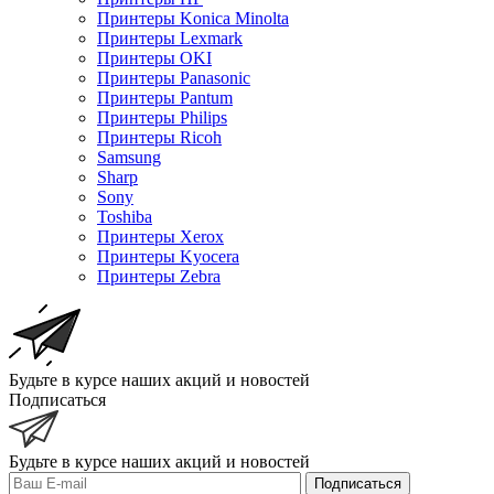
Принтеры Konica Minolta
Принтеры Lexmark
Принтеры OKI
Принтеры Panasonic
Принтеры Pantum
Принтеры Philips
Принтеры Ricoh
Samsung
Sharp
Sony
Toshiba
Принтеры Xerox
Принтеры Kyocera
Принтеры Zebra
Будьте в курсе наших акций и новостей
Подписаться
Будьте в курсе наших акций и новостей
Подписаться