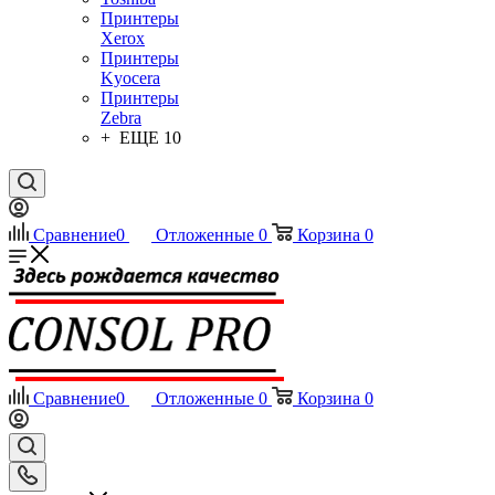
Принтеры
Xerox
Принтеры
Kyocera
Принтеры
Zebra
+ ЕЩЕ 10
Сравнение
0
Отложенные
0
Корзина
0
Сравнение
0
Отложенные
0
Корзина
0