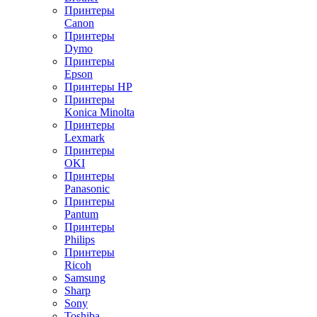
Принтеры
Canon
Принтеры
Dymo
Принтеры
Epson
Принтеры HP
Принтеры
Konica Minolta
Принтеры
Lexmark
Принтеры
OKI
Принтеры
Panasonic
Принтеры
Pantum
Принтеры
Philips
Принтеры
Ricoh
Samsung
Sharp
Sony
Toshiba