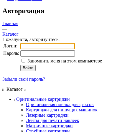
Авторизация
Главная
—
Каталог
Пожалуйста, авторизуйтесь:
Логин:
Пароль:
Запомнить меня на этом компьютере
Забыли свой пароль?
Каталог
Оригинальные картриджи
Оригинальная пленка для факсов
Картриджи для пишущих машинок
Лазерные картриджи
Ленты для печати наклеек
Матричные картриджи
Струйные картриджи