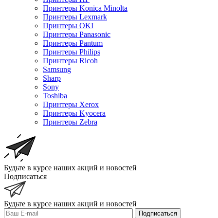
Принтеры Konica Minolta
Принтеры Lexmark
Принтеры OKI
Принтеры Panasonic
Принтеры Pantum
Принтеры Philips
Принтеры Ricoh
Samsung
Sharp
Sony
Toshiba
Принтеры Xerox
Принтеры Kyocera
Принтеры Zebra
Будьте в курсе наших акций и новостей
Подписаться
Будьте в курсе наших акций и новостей
Подписаться