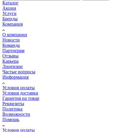
Каталог
Акции
Услуги
Бренды
Компания
О компании
Новости
Команда
Партнерам
Отзывы
Карьера
Лицензии
Частые вопросы
Информация
Условия оплаты
Условия доставки
Гарантия на товар
Реквизиты
Политика
Возможности
Помощь
Условия оплаты