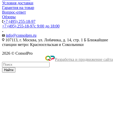
Условия доставки
Гарантия на товар
Вопрос-ответ
Обзоры
+7 (495) 255-18-97
+7 (495) 255-18-97
с 9:00 до 18:00
info@consolpro.ru
107113, г. Москва, ул. Лобачика, д. 14, стр. 1 Б Ближайшие
станции метро: Красносельская и Сокольники
2026 © ConsolPro
Разработка и продвижение сайта
Найти