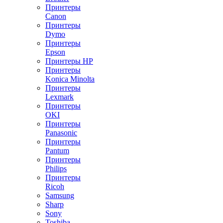
Принтеры
Canon
Принтеры
Dymo
Принтеры
Epson
Принтеры HP
Принтеры
Konica Minolta
Принтеры
Lexmark
Принтеры
OKI
Принтеры
Panasonic
Принтеры
Pantum
Принтеры
Philips
Принтеры
Ricoh
Samsung
Sharp
Sony
Toshiba