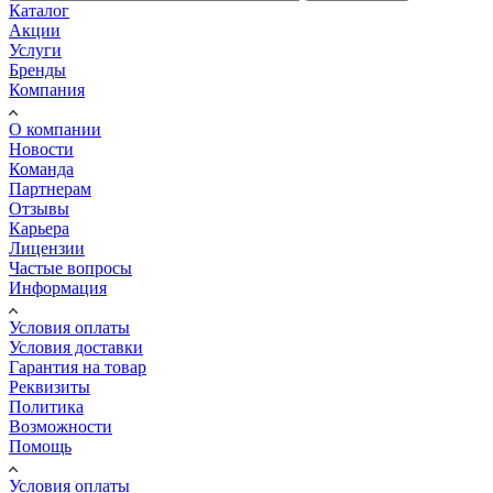
Каталог
Акции
Услуги
Бренды
Компания
О компании
Новости
Команда
Партнерам
Отзывы
Карьера
Лицензии
Частые вопросы
Информация
Условия оплаты
Условия доставки
Гарантия на товар
Реквизиты
Политика
Возможности
Помощь
Условия оплаты