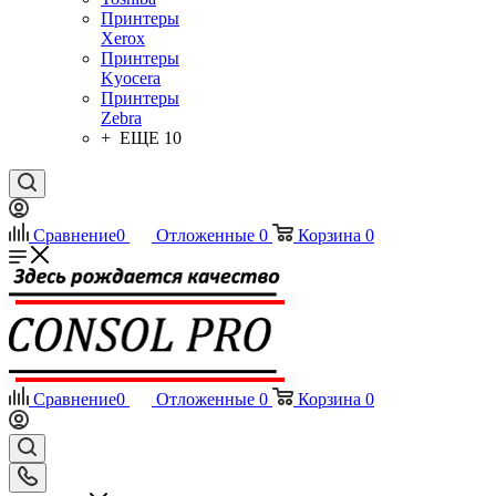
Принтеры
Xerox
Принтеры
Kyocera
Принтеры
Zebra
+ ЕЩЕ 10
Сравнение
0
Отложенные
0
Корзина
0
Сравнение
0
Отложенные
0
Корзина
0