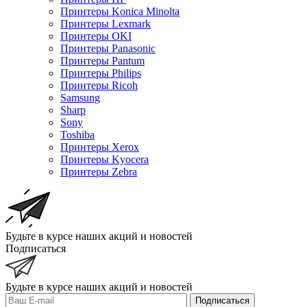
Принтеры Konica Minolta
Принтеры Lexmark
Принтеры OKI
Принтеры Panasonic
Принтеры Pantum
Принтеры Philips
Принтеры Ricoh
Samsung
Sharp
Sony
Toshiba
Принтеры Xerox
Принтеры Kyocera
Принтеры Zebra
Будьте в курсе наших акций и новостей
Подписаться
Будьте в курсе наших акций и новостей
Подписаться