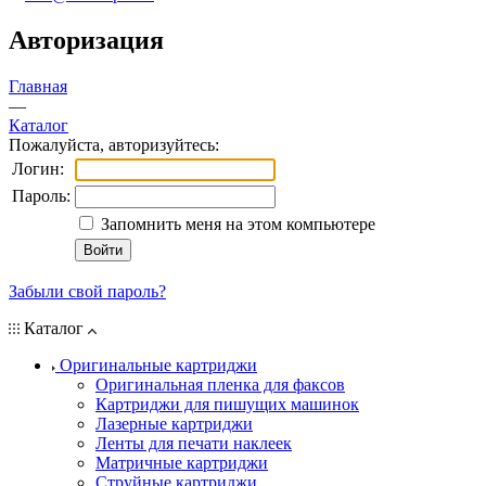
Авторизация
Главная
—
Каталог
Пожалуйста, авторизуйтесь:
Логин:
Пароль:
Запомнить меня на этом компьютере
Забыли свой пароль?
Каталог
Оригинальные картриджи
Оригинальная пленка для факсов
Картриджи для пишущих машинок
Лазерные картриджи
Ленты для печати наклеек
Матричные картриджи
Струйные картриджи