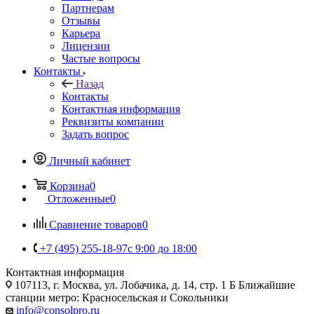
Партнерам
Отзывы
Карьера
Лицензии
Частые вопросы
Контакты
Назад
Контакты
Контактная информация
Реквизиты компании
Задать вопрос
Личный кабинет
Корзина
0
Отложенные
0
Сравнение товаров
0
+7 (495) 255-18-97
с 9:00 до 18:00
Контактная информация
107113, г. Москва, ул. Лобачика, д. 14, стр. 1 Б Ближайшие
станции метро: Красносельская и Сокольники
info@consolpro.ru