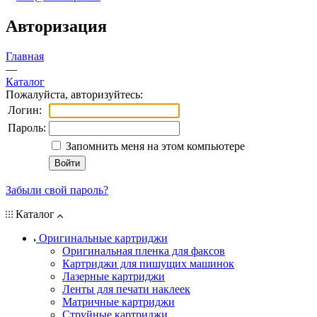
Авторизация
Главная
—
Каталог
Пожалуйста, авторизуйтесь:
Логин:
Пароль:
Запомнить меня на этом компьютере
Забыли свой пароль?
Каталог
Оригинальные картриджи
Оригинальная пленка для факсов
Картриджи для пишущих машинок
Лазерные картриджи
Ленты для печати наклеек
Матричные картриджи
Струйные картриджи