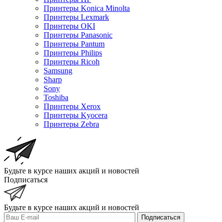
Принтеры Konica Minolta
Принтеры Lexmark
Принтеры OKI
Принтеры Panasonic
Принтеры Pantum
Принтеры Philips
Принтеры Ricoh
Samsung
Sharp
Sony
Toshiba
Принтеры Xerox
Принтеры Kyocera
Принтеры Zebra
Будьте в курсе наших акций и новостей
Подписаться
Будьте в курсе наших акций и новостей
Подписаться