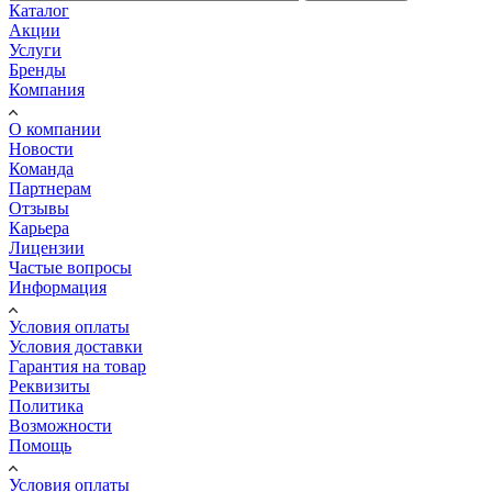
Каталог
Акции
Услуги
Бренды
Компания
О компании
Новости
Команда
Партнерам
Отзывы
Карьера
Лицензии
Частые вопросы
Информация
Условия оплаты
Условия доставки
Гарантия на товар
Реквизиты
Политика
Возможности
Помощь
Условия оплаты