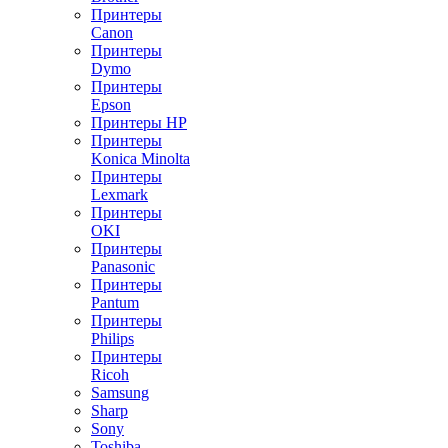
Принтеры
Canon
Принтеры
Dymo
Принтеры
Epson
Принтеры HP
Принтеры
Konica Minolta
Принтеры
Lexmark
Принтеры
OKI
Принтеры
Panasonic
Принтеры
Pantum
Принтеры
Philips
Принтеры
Ricoh
Samsung
Sharp
Sony
Toshiba