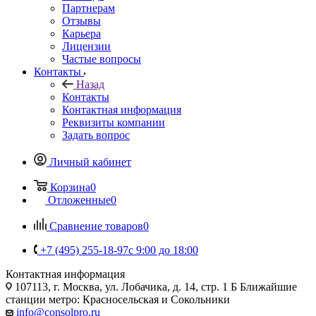
Партнерам
Отзывы
Карьера
Лицензии
Частые вопросы
Контакты
Назад
Контакты
Контактная информация
Реквизиты компании
Задать вопрос
Личный кабинет
Корзина
0
Отложенные
0
Сравнение товаров
0
+7 (495) 255-18-97
с 9:00 до 18:00
Контактная информация
107113, г. Москва, ул. Лобачика, д. 14, стр. 1 Б Ближайшие
станции метро: Красносельская и Сокольники
info@consolpro.ru