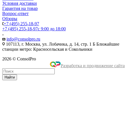
Условия доставки
Гарантия на товар
Вопрос-ответ
Обзоры
+7 (495) 255-18-97
+7 (495) 255-18-97
с 9:00 до 18:00
info@consolpro.ru
107113, г. Москва, ул. Лобачика, д. 14, стр. 1 Б Ближайшие
станции метро: Красносельская и Сокольники
2026 © ConsolPro
Разработка и продвижение сайта
Найти