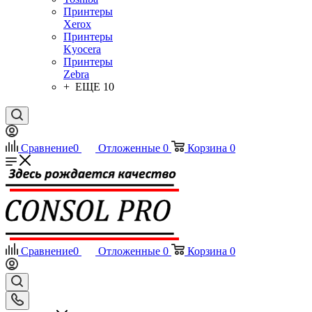
Принтеры
Xerox
Принтеры
Kyocera
Принтеры
Zebra
+ ЕЩЕ 10
Сравнение
0
Отложенные
0
Корзина
0
Сравнение
0
Отложенные
0
Корзина
0