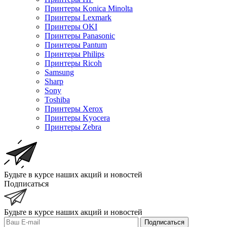
Принтеры Konica Minolta
Принтеры Lexmark
Принтеры OKI
Принтеры Panasonic
Принтеры Pantum
Принтеры Philips
Принтеры Ricoh
Samsung
Sharp
Sony
Toshiba
Принтеры Xerox
Принтеры Kyocera
Принтеры Zebra
Будьте в курсе наших акций и новостей
Подписаться
Будьте в курсе наших акций и новостей
Подписаться