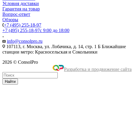
Условия доставки
Гарантия на товар
Вопрос-ответ
Обзоры
+7 (495) 255-18-97
+7 (495) 255-18-97
с 9:00 до 18:00
info@consolpro.ru
107113, г. Москва, ул. Лобачика, д. 14, стр. 1 Б Ближайшие
станции метро: Красносельская и Сокольники
2026 © ConsolPro
Разработка и продвижение сайта
Найти