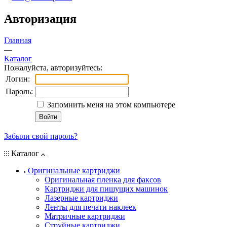
Авторизация
Главная
—
Каталог
Пожалуйста, авторизуйтесь:
Логин:
Пароль:
Запомнить меня на этом компьютере
Забыли свой пароль?
Каталог
Оригинальные картриджи
Оригинальная пленка для факсов
Картриджи для пишущих машинок
Лазерные картриджи
Ленты для печати наклеек
Матричные картриджи
Струйные картриджи