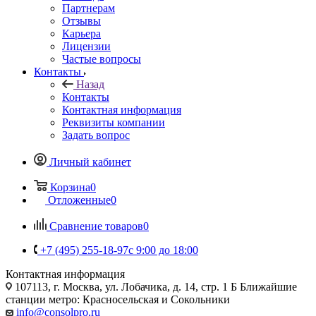
Партнерам
Отзывы
Карьера
Лицензии
Частые вопросы
Контакты
Назад
Контакты
Контактная информация
Реквизиты компании
Задать вопрос
Личный кабинет
Корзина
0
Отложенные
0
Сравнение товаров
0
+7 (495) 255-18-97
с 9:00 до 18:00
Контактная информация
107113, г. Москва, ул. Лобачика, д. 14, стр. 1 Б Ближайшие
станции метро: Красносельская и Сокольники
info@consolpro.ru