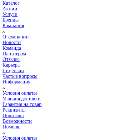
Каталог
Акции
Услуги
Бренды
Компания
О компании
Новости
Команда
Партнерам
Отзывы
Карьера
Лицензии
Частые вопросы
Информация
Условия оплаты
Условия доставки
Гарантия на товар
Реквизиты
Политика
Возможности
Помощь
Условия оплаты