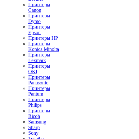
Принтеры
Canon
Принтеры
Dymo
Принтеры
Epson
Принтеры HP
Принтеры
Konica Minolta
Принтеры
Lexmark
Принтеры
OKI
Принтеры
Panasonic
Принтеры
Pantum
Принтеры
Philips
Принтеры
Ricoh
Samsung
Sharp
Sony
Toshiba