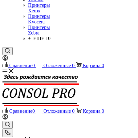
Принтеры
Xerox
Принтеры
Kyocera
Принтеры
Zebra
+ ЕЩЕ 10
Сравнение
0
Отложенные
0
Корзина
0
Сравнение
0
Отложенные
0
Корзина
0