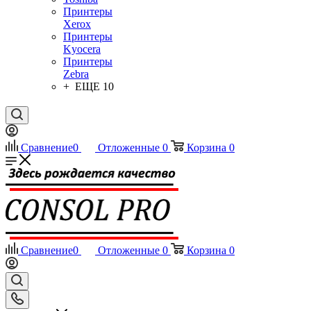
Принтеры
Xerox
Принтеры
Kyocera
Принтеры
Zebra
+ ЕЩЕ 10
Сравнение
0
Отложенные
0
Корзина
0
Сравнение
0
Отложенные
0
Корзина
0