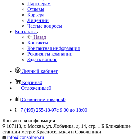
Партнерам
Отзывы
Карьера
Лицензии
Частые вопросы
Контакты
Назад
Контакты
Контактная информация
Реквизиты компании
Задать вопрос
Личный кабинет
Корзина
0
Отложенные
0
Сравнение товаров
0
+7 (495) 255-18-97
с 9:00 до 18:00
Контактная информация
107113, г. Москва, ул. Лобачика, д. 14, стр. 1 Б Ближайшие
станции метро: Красносельская и Сокольники
info@consolpro.ru