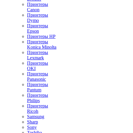
Принтеры
Canon
Принтеры
Dymo
Принтеры
Epson
Принтеры HP
Принтеры
Konica Minolta
Принтеры
Lexmark
Принтеры
OKI
Принтеры
Panasonic
Принтеры
Pantum
Принтеры
Philips
Принтеры
Ricoh
Samsung
Sharp
Sony
Toshiba