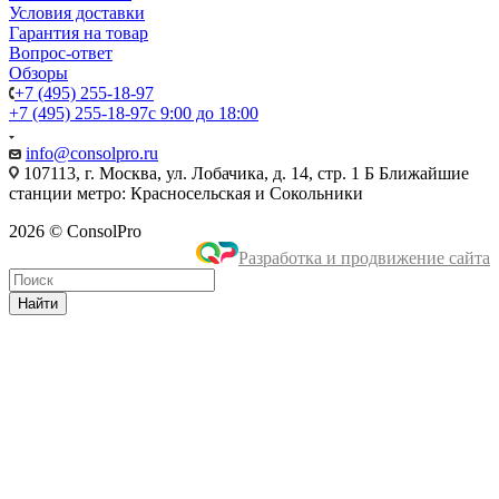
Условия доставки
Гарантия на товар
Вопрос-ответ
Обзоры
+7 (495) 255-18-97
+7 (495) 255-18-97
с 9:00 до 18:00
info@consolpro.ru
107113, г. Москва, ул. Лобачика, д. 14, стр. 1 Б Ближайшие
станции метро: Красносельская и Сокольники
2026 © ConsolPro
Разработка и продвижение сайта
Найти