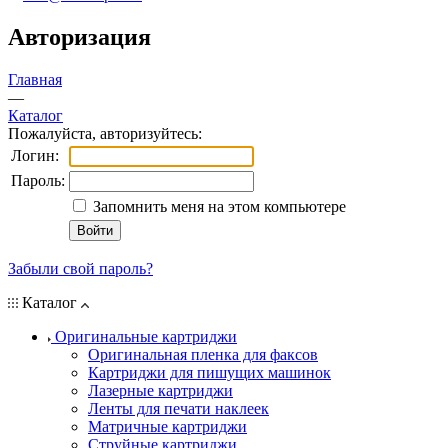
Авторизация
Главная
—
Каталог
Пожалуйста, авторизуйтесь:
Логин:
Пароль:
Запомнить меня на этом компьютере
Забыли свой пароль?
Каталог
Оригинальные картриджи
Оригинальная пленка для факсов
Картриджи для пишущих машинок
Лазерные картриджи
Ленты для печати наклеек
Матричные картриджи
Струйные картриджи