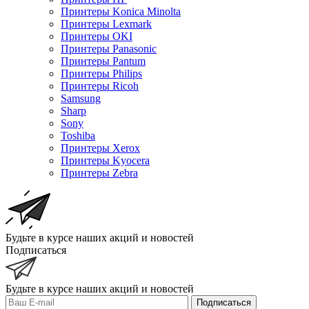
Принтеры Konica Minolta
Принтеры Lexmark
Принтеры OKI
Принтеры Panasonic
Принтеры Pantum
Принтеры Philips
Принтеры Ricoh
Samsung
Sharp
Sony
Toshiba
Принтеры Xerox
Принтеры Kyocera
Принтеры Zebra
Будьте в курсе наших акций и новостей
Подписаться
Будьте в курсе наших акций и новостей
Подписаться