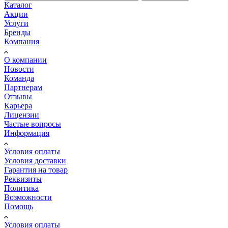
Каталог
Акции
Услуги
Бренды
Компания
О компании
Новости
Команда
Партнерам
Отзывы
Карьера
Лицензии
Частые вопросы
Информация
Условия оплаты
Условия доставки
Гарантия на товар
Реквизиты
Политика
Возможности
Помощь
Условия оплаты