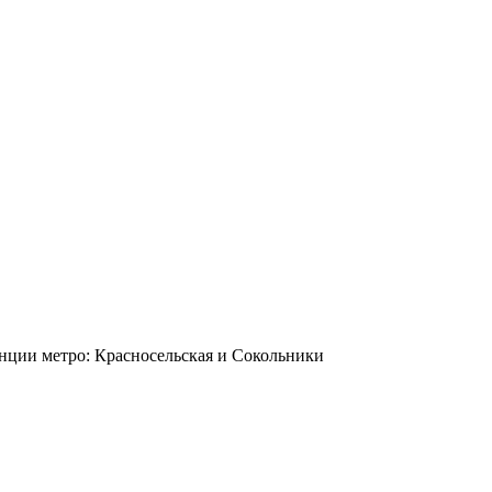
станции метро: Красносельская и Сокольники