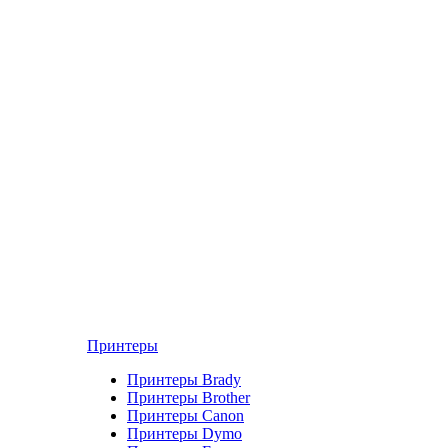
Принтеры
Принтеры Brady
Принтеры Brother
Принтеры Canon
Принтеры Dymo