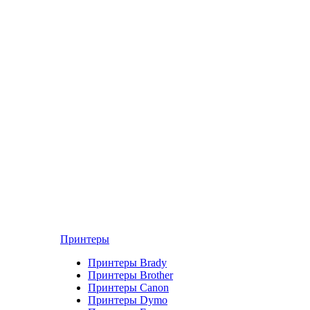
Принтеры
Принтеры Brady
Принтеры Brother
Принтеры Canon
Принтеры Dymo