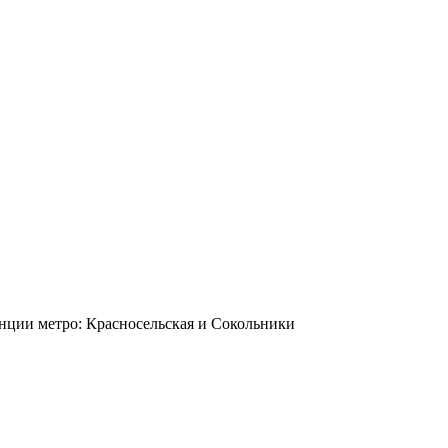
станции метро: Красносельская и Сокольники