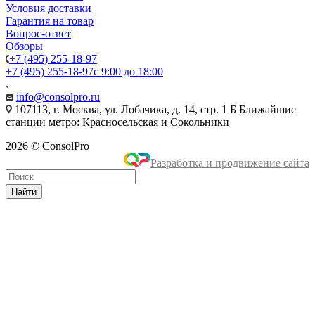
Условия доставки
Гарантия на товар
Вопрос-ответ
Обзоры
+7 (495) 255-18-97
+7 (495) 255-18-97
с 9:00 до 18:00
info@consolpro.ru
107113, г. Москва, ул. Лобачика, д. 14, стр. 1 Б Ближайшие
станции метро: Красносельская и Сокольники
2026 © ConsolPro
Разработка и продвижение сайта
Найти