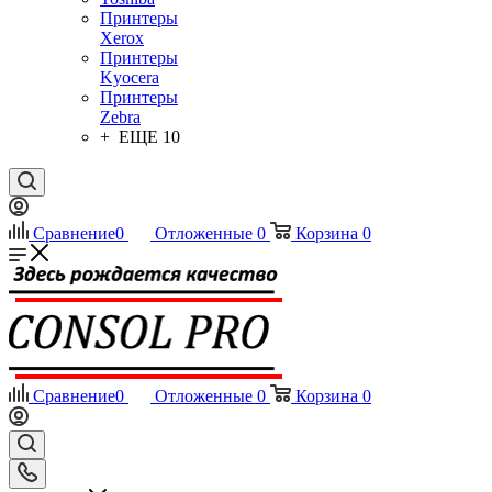
Принтеры
Xerox
Принтеры
Kyocera
Принтеры
Zebra
+ ЕЩЕ 10
Сравнение
0
Отложенные
0
Корзина
0
Сравнение
0
Отложенные
0
Корзина
0