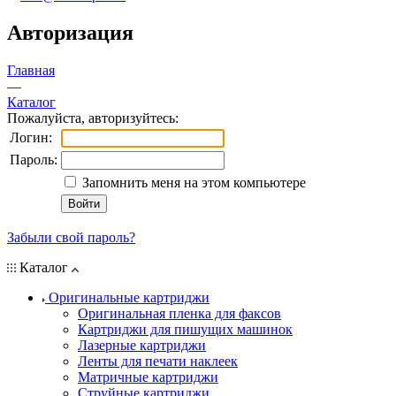
Авторизация
Главная
—
Каталог
Пожалуйста, авторизуйтесь:
Логин:
Пароль:
Запомнить меня на этом компьютере
Забыли свой пароль?
Каталог
Оригинальные картриджи
Оригинальная пленка для факсов
Картриджи для пишущих машинок
Лазерные картриджи
Ленты для печати наклеек
Матричные картриджи
Струйные картриджи