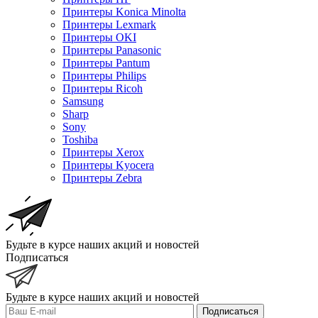
Принтеры Konica Minolta
Принтеры Lexmark
Принтеры OKI
Принтеры Panasonic
Принтеры Pantum
Принтеры Philips
Принтеры Ricoh
Samsung
Sharp
Sony
Toshiba
Принтеры Xerox
Принтеры Kyocera
Принтеры Zebra
Будьте в курсе наших акций и новостей
Подписаться
Будьте в курсе наших акций и новостей
Подписаться