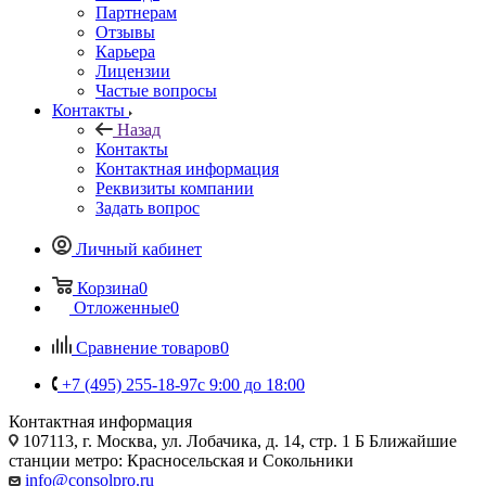
Партнерам
Отзывы
Карьера
Лицензии
Частые вопросы
Контакты
Назад
Контакты
Контактная информация
Реквизиты компании
Задать вопрос
Личный кабинет
Корзина
0
Отложенные
0
Сравнение товаров
0
+7 (495) 255-18-97
с 9:00 до 18:00
Контактная информация
107113, г. Москва, ул. Лобачика, д. 14, стр. 1 Б Ближайшие
станции метро: Красносельская и Сокольники
info@consolpro.ru