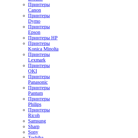
Принтеры
Canon
Принтеры
Dymo
Принтеры
Epson
Принтеры HP
Принтеры
Konica Minolta
Принтеры
Lexmark
Принтеры
OKI
Принтеры
Panasonic
Принтеры
Pantum
Принтеры
Philips
Принтеры
Ricoh
Samsung
Sharp
Sony
Toshiba