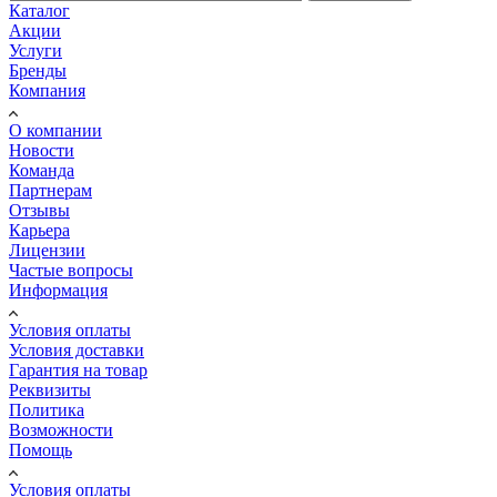
Каталог
Акции
Услуги
Бренды
Компания
О компании
Новости
Команда
Партнерам
Отзывы
Карьера
Лицензии
Частые вопросы
Информация
Условия оплаты
Условия доставки
Гарантия на товар
Реквизиты
Политика
Возможности
Помощь
Условия оплаты