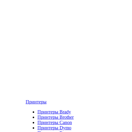
Принтеры
Принтеры Brady
Принтеры Brother
Принтеры Canon
Принтеры Dymo