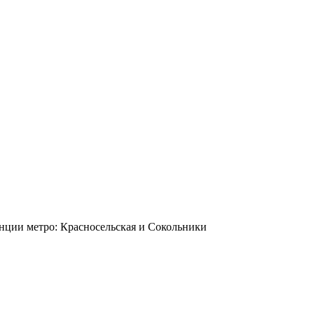
станции метро: Красносельская и Сокольники